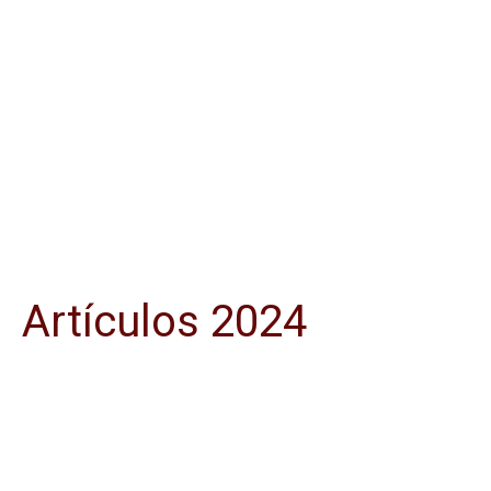
Artículos 2024