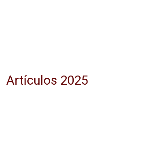
Artículos 2025