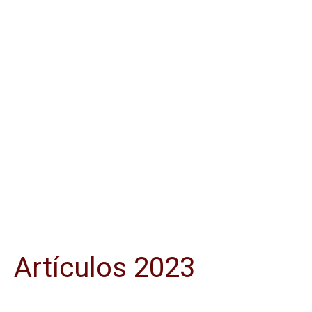
Artículos 2023