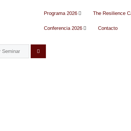
Programa 2026
The Resilience 
Conferencia 2026
Contacto