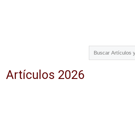
Artículos 2026