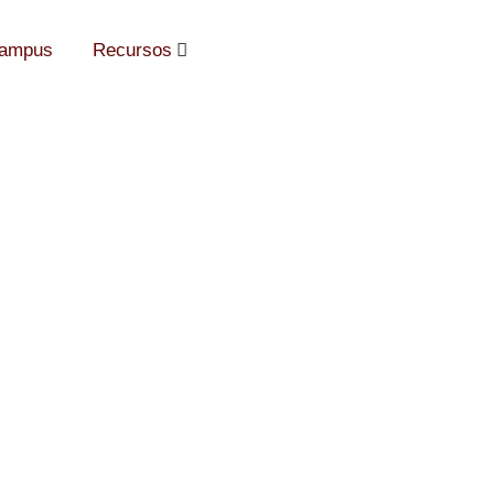
Campus
Recursos