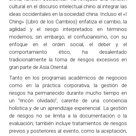
cultural en el discurso intelectual chino al integrar las
ideas occidentales en la sociedad china. Incluso el «I
Ching» (Libro de los Cambios) enfatiza el cambio, la
agilidad y el riesgo interpretados en términos
modernos; sin embargo, el confucianismo, con su
enfoque en el orden social, el deber y el
comportamiento ético, ha desalentado
tradicionalmente la toma de riesgos excesivos en
gran parte de Asia Oriental.
Tanto en los programas académicos de negocios
como en la práctica corporativa, la gestión de
riesgos ha permanecido durante mucho tiempo en
un “rincón olvidado”, carente de una conciencia
holística y de un aprendizaje experiencial. La gestión
de riesgos no se limita a la documentación o la
evaluación; también incluye tratamientos de riesgos
previos y posteriores al evento, como la aceptación,