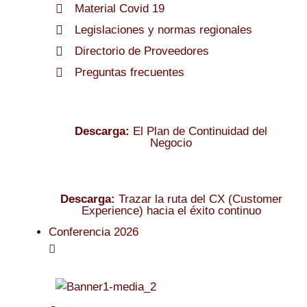
Material Covid 19
Legislaciones y normas regionales
Directorio de Proveedores
Preguntas frecuentes
Descarga:
El Plan de Continuidad del
Negocio
Descarga:
Trazar la ruta del CX (Customer
Experience) hacia el éxito continuo
Conferencia 2026