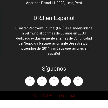
Apartado Postal 41-0023, Lima, Perú
DRJ en Español
Disaster Recovery Journal (DRJ) es el medio líder a
nivel mundial por más de 30 años en EEUU
dedicado exclusivamente a temas de Continuidad
del Negocio y Recuperación ante Desastres. En
noviembre del 2011 inició sus operaciones en
español.
Síguenos
© 2025 DRJ en Español