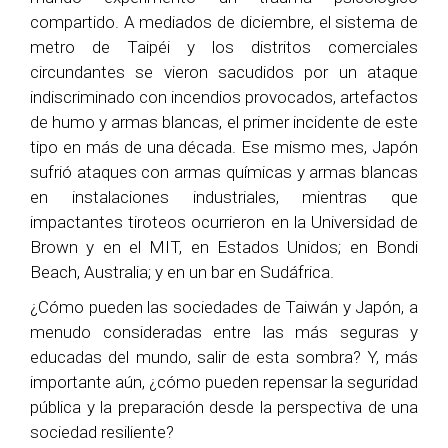
compartido. A mediados de diciembre, el sistema de
metro de Taipéi y los distritos comerciales
circundantes se vieron sacudidos por un ataque
indiscriminado con incendios provocados, artefactos
de humo y armas blancas, el primer incidente de este
tipo en más de una década. Ese mismo mes, Japón
sufrió ataques con armas químicas y armas blancas
en instalaciones industriales, mientras que
impactantes tiroteos ocurrieron en la Universidad de
Brown y en el MIT, en Estados Unidos; en Bondi
Beach, Australia; y en un bar en Sudáfrica.
¿Cómo pueden las sociedades de Taiwán y Japón, a
menudo consideradas entre las más seguras y
educadas del mundo, salir de esta sombra? Y, más
importante aún, ¿cómo pueden repensar la seguridad
pública y la preparación desde la perspectiva de una
sociedad resiliente?