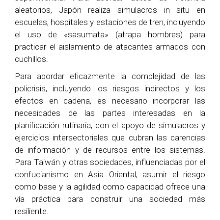
aleatorios, Japón realiza simulacros in situ en
escuelas, hospitales y estaciones de tren, incluyendo
el uso de «sasumata» (atrapa hombres) para
practicar el aislamiento de atacantes armados con
cuchillos.
Para abordar eficazmente la complejidad de las
policrisis, incluyendo los riesgos indirectos y los
efectos en cadena, es necesario incorporar las
necesidades de las partes interesadas en la
planificación rutinaria, con el apoyo de simulacros y
ejercicios intersectoriales que cubran las carencias
de información y de recursos entre los sistemas.
Para Taiwán y otras sociedades, influenciadas por el
confucianismo en Asia Oriental, asumir el riesgo
como base y la agilidad como capacidad ofrece una
vía práctica para construir una sociedad más
resiliente.