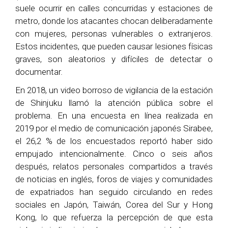
suele ocurrir en calles concurridas y estaciones de
metro, donde los atacantes chocan deliberadamente
con mujeres, personas vulnerables o extranjeros.
Estos incidentes, que pueden causar lesiones físicas
graves, son aleatorios y difíciles de detectar o
documentar.
En 2018, un video borroso de vigilancia de la estación
de Shinjuku llamó la atención pública sobre el
problema. En una encuesta en línea realizada en
2019 por el medio de comunicación japonés Sirabee,
el 26,2 % de los encuestados reportó haber sido
empujado intencionalmente. Cinco o seis años
después, relatos personales compartidos a través
de noticias en inglés, foros de viajes y comunidades
de expatriados han seguido circulando en redes
sociales en Japón, Taiwán, Corea del Sur y Hong
Kong, lo que refuerza la percepción de que esta