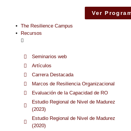
Ver Progra
The Resilience Campus
Recursos
Seminarios web
Artículos
Carrera Destacada
Marcos de Resiliencia Organizacional
Evaluación de la Capacidad de RO
Estudio Regional de Nivel de Madurez
(2023)
Estudio Regional de Nivel de Madurez
(2020)