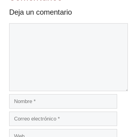
Deja un comentario