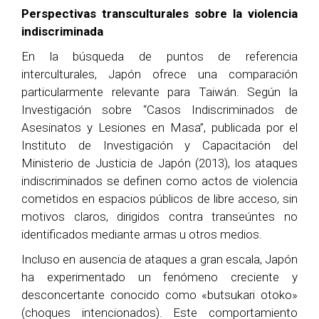
Perspectivas transculturales sobre la violencia
indiscriminada
En la búsqueda de puntos de referencia
interculturales, Japón ofrece una comparación
particularmente relevante para Taiwán. Según la
Investigación sobre “Casos Indiscriminados de
Asesinatos y Lesiones en Masa”, publicada por el
Instituto de Investigación y Capacitación del
Ministerio de Justicia de Japón (2013), los ataques
indiscriminados se definen como actos de violencia
cometidos en espacios públicos de libre acceso, sin
motivos claros, dirigidos contra transeúntes no
identificados mediante armas u otros medios.
Incluso en ausencia de ataques a gran escala, Japón
ha experimentado un fenómeno creciente y
desconcertante conocido como «butsukari otoko»
(choques intencionados). Este comportamiento