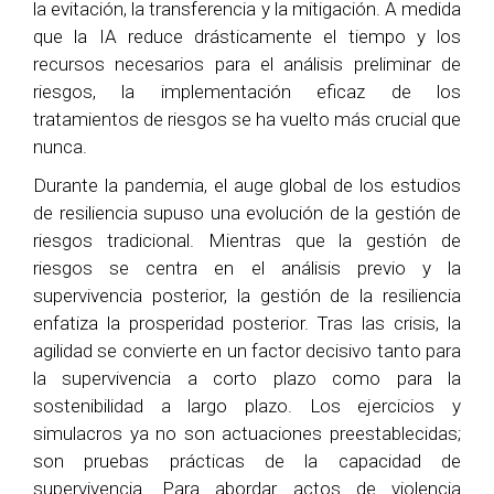
la evitación, la transferencia y la mitigación. A medida
que la IA reduce drásticamente el tiempo y los
recursos necesarios para el análisis preliminar de
riesgos, la implementación eficaz de los
tratamientos de riesgos se ha vuelto más crucial que
nunca.
Durante la pandemia, el auge global de los estudios
de resiliencia supuso una evolución de la gestión de
riesgos tradicional. Mientras que la gestión de
riesgos se centra en el análisis previo y la
supervivencia posterior, la gestión de la resiliencia
enfatiza la prosperidad posterior. Tras las crisis, la
agilidad se convierte en un factor decisivo tanto para
la supervivencia a corto plazo como para la
sostenibilidad a largo plazo. Los ejercicios y
simulacros ya no son actuaciones preestablecidas;
son pruebas prácticas de la capacidad de
supervivencia. Para abordar actos de violencia