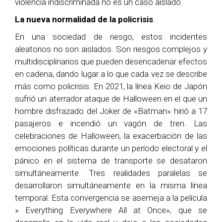
violencia indiscriminada no es un caso aislado.
La nueva normalidad de la policrisis
En una sociedad de riesgo, estos incidentes
aleatorios no son aislados. Son riesgos complejos y
multidisciplinarios que pueden desencadenar efectos
en cadena, dando lugar a lo que cada vez se describe
más como policrisis. En 2021, la línea Keio de Japón
sufrió un aterrador ataque de Halloween en el que un
hombre disfrazado del Joker de «Batman» hirió a 17
pasajeros e incendió un vagón de tren. Las
celebraciones de Halloween, la exacerbación de las
emociones políticas durante un período electoral y el
pánico en el sistema de transporte se desataron
simultáneamente. Tres realidades paralelas se
desarrollaron simultáneamente en la misma línea
temporal. Esta convergencia se asemeja a la película
» Everything Everywhere All at Once», que se