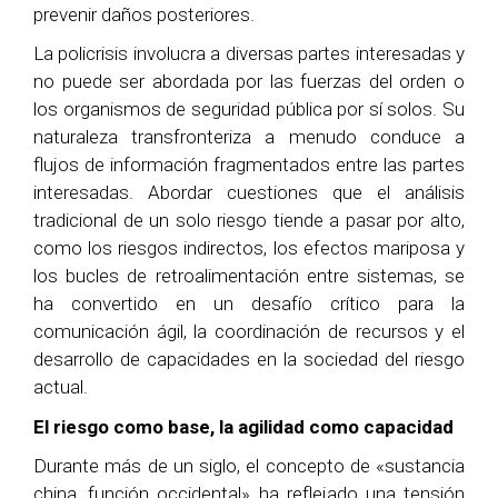
prevenir daños posteriores.
La policrisis involucra a diversas partes interesadas y
no puede ser abordada por las fuerzas del orden o
los organismos de seguridad pública por sí solos. Su
naturaleza transfronteriza a menudo conduce a
flujos de información fragmentados entre las partes
interesadas. Abordar cuestiones que el análisis
tradicional de un solo riesgo tiende a pasar por alto,
como los riesgos indirectos, los efectos mariposa y
los bucles de retroalimentación entre sistemas, se
ha convertido en un desafío crítico para la
comunicación ágil, la coordinación de recursos y el
desarrollo de capacidades en la sociedad del riesgo
actual.
El riesgo como base, la agilidad como capacidad
Durante más de un siglo, el concepto de «sustancia
china, función occidental» ha reflejado una tensión