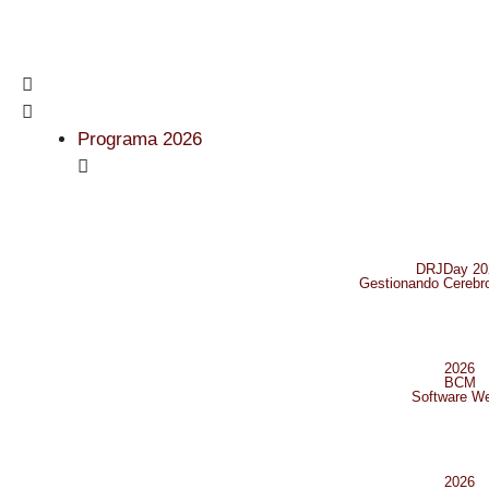
Programa 2026
DRJDay 20
Gestionando Cerebro
2026
BCM
Software W
2026