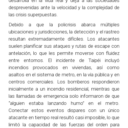
desarrolla en la vida real y deja a las sociedades
desprevenidas ante la velocidad y la complejidad de
las crisis superpuestas.
Debido a que la policrisis abarca múltiples
ubicaciones y jurisdicciones, la detección y el rastreo
resultan extremadamente difíciles. Los atacantes
suelen planificar sus ataques y rutas de escape con
antelación, lo que les permite moverse con fluidez
entre entornos. El incidente de Taipéi incluyó
incendios provocados en viviendas, así como
asaltos en el sistema de metro, en la vía pública y en
centros comerciales. Los bomberos respondieron
inicialmente a un incendio residencial, mientras que
las llamadas de emergencia solo informaron de que
“alguien estaba lanzando humo” en el metro.
Conectar estos eventos dispares con un único
atacante en tiempo real resultó casi imposible, lo que
limitó la capacidad de las fuerzas del orden para