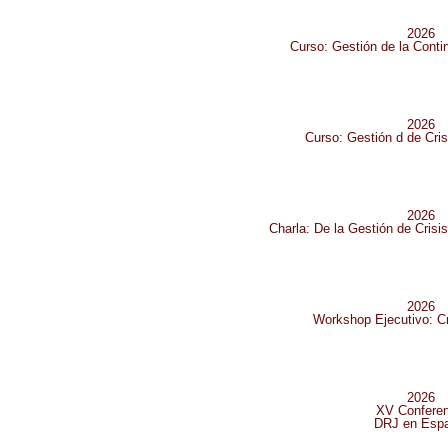
2026
Curso: Gestión de la Conti
2026
Curso: Gestión d de Cris
2026
Charla: De la Gestión de Crisis
2026
Workshop Ejecutivo: Cr
2026
XV Conferen
DRJ en Espa