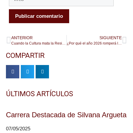
ANTERIOR
SIGUIENTE
Cuando la Cultura mata la Resiliencia
¿Por qué el año 2026 romperá la seguridad corporativa?
COMPARTIR
ÚLTIMOS ARTÍCULOS
Carrera Destacada de Silvana Argueta
07/05/2025