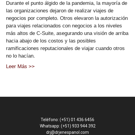
Durante el punto álgido de la pandemia, la mayoría de
las organizaciones dejaron de realizar viajes de
negocios por completo. Otros elevaron la autorización
para viajes relacionados con negocios a los niveles
más altos de C-Suite, asegurando una visión de arriba
hacia abajo de los costos y las posibles
ramificaciones reputacionales de viajar cuando otros
no lo hacían.
Leer Más >>
Teléfono: (+51) 01 436 6456
Whatsapp: (+51) 933 944 392
drj@drjenespanol.com