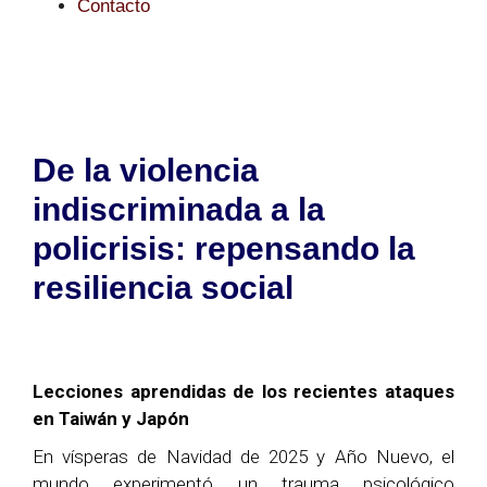
Contacto
De la violencia
indiscriminada a la
policrisis: repensando la
resiliencia social
Lecciones aprendidas de los recientes ataques
en Taiwán y Japón
En vísperas de Navidad de 2025 y Año Nuevo, el
mundo experimentó un trauma psicológico