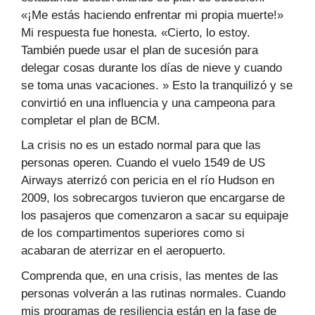
«¡Me estás haciendo enfrentar mi propia muerte!»
Mi respuesta fue honesta. «Cierto, lo estoy.
También puede usar el plan de sucesión para
delegar cosas durante los días de nieve y cuando
se toma unas vacaciones. » Esto la tranquilizó y se
convirtió en una influencia y una campeona para
completar el plan de BCM.
La crisis no es un estado normal para que las
personas operen. Cuando el vuelo 1549 de US
Airways aterrizó con pericia en el río Hudson en
2009, los sobrecargos tuvieron que encargarse de
los pasajeros que comenzaron a sacar su equipaje
de los compartimentos superiores como si
acabaran de aterrizar en el aeropuerto.
Comprenda que, en una crisis, las mentes de las
personas volverán a las rutinas normales. Cuando
mis programas de resiliencia están en la fase de