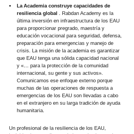
La Academia construye capacidades de
resiliencia global
. Rabdan Academy es la
última inversión en infraestructura de los EAU
para proporcionar pregrado, maestría y
educación vocacional para seguridad, defensa,
preparación para emergencias y manejo de
crisis. La misión de la academia es garantizar
que EAU tenga una sólida capacidad nacional
y «… para la protección de la comunidad
internacional, su gente y sus activos».
Comunicamos ese enfoque externo porque
muchas de las operaciones de respuesta a
emergencias de los EAU son llevadas a cabo
en el extranjero en su larga tradición de ayuda
humanitaria.
Un profesional de la resiliencia de los EAU,