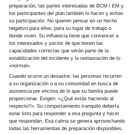
preparación, las partes interesadas de BCM / EM y
los participantes del plan también lo hacen y evitan
su participación. No quieren pensar en un hecho
negativo para ellos, para su lugar de trabajo o
donde viven. Su influencia tiene que convencer a
los interesados y socios de que tienen las
capacidades correctas que serán parte de la
estabilización del incidente y la restauración de lo
«normal».
Cuando ocurre un desastre, las personas recurren
a su organización o a su comunidad en busca de
asistencia por encima de lo que su familia puede
proporcionar. Exigen: «¿Qué estás haciendo al
respecto?». Su comportamiento tranquilo debería
estar listo para responder a esa pregunta y hacer
que respondan. Esa calma se genera aprovechando
todas las herramientas de preparación disponibles,