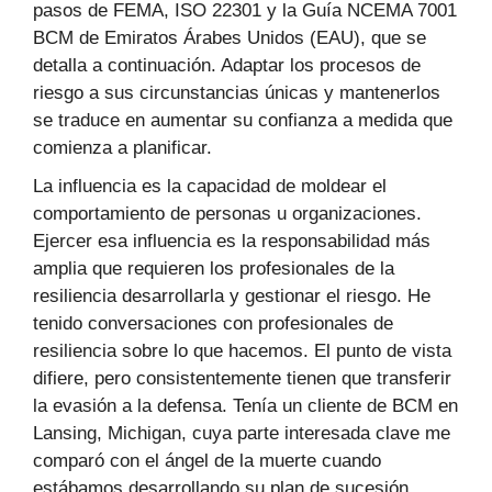
pasos de FEMA, ISO 22301 y la Guía NCEMA 7001
BCM de Emiratos Árabes Unidos (EAU), que se
detalla a continuación. Adaptar los procesos de
riesgo a sus circunstancias únicas y mantenerlos
se traduce en aumentar su confianza a medida que
comienza a planificar.
La influencia es la capacidad de moldear el
comportamiento de personas u organizaciones.
Ejercer esa influencia es la responsabilidad más
amplia que requieren los profesionales de la
resiliencia desarrollarla y gestionar el riesgo. He
tenido conversaciones con profesionales de
resiliencia sobre lo que hacemos. El punto de vista
difiere, pero consistentemente tienen que transferir
la evasión a la defensa. Tenía un cliente de BCM en
Lansing, Michigan, cuya parte interesada clave me
comparó con el ángel de la muerte cuando
estábamos desarrollando su plan de sucesión.