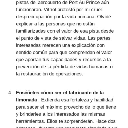
pistas del aeropuerto de Port Au Prince aún
funcionaran. Vitriol protestó por mi cruel
despreocupación por la vida humana. Olvidé
explicar a las personas que no están
familiarizadas con el valor de esa pista desde
el punto de vista de salvar vidas. Las partes
interesadas merecen una explicación con
sentido común para que comprendan el valor
que aportan tus capacidades y recursos a la
prevención de la pérdida de vidas humanas o
la restauración de operaciones.
Enséñeles cómo ser el fabricante de la
limonada
. Extienda esa fortaleza y habilidad
para sacar el máximo provecho de lo que tiene
y brindarles a los interesados las mismas
herramientas. Ellos te sorprenderán. Hace dos