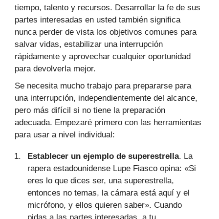
tiempo, talento y recursos. Desarrollar la fe de sus
partes interesadas en usted también significa
nunca perder de vista los objetivos comunes para
salvar vidas, estabilizar una interrupción
rápidamente y aprovechar cualquier oportunidad
para devolverla mejor.
Se necesita mucho trabajo para prepararse para
una interrupción, independientemente del alcance,
pero más difícil si no tiene la preparación
adecuada. Empezaré primero con las herramientas
para usar a nivel individual:
Establecer un ejemplo de superestrella
. La
rapera estadounidense Lupe Fiasco opina: «Si
eres lo que dices ser, una superestrella,
entonces no temas, la cámara está aquí y el
micrófono, y ellos quieren saber». Cuando
pidas a las partes interesadas, a tu