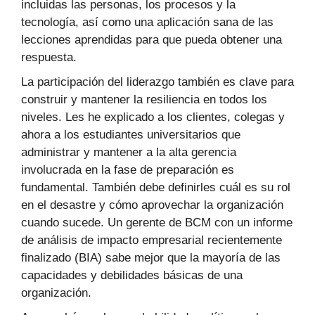
incluidas las personas, los procesos y la
tecnología, así como una aplicación sana de las
lecciones aprendidas para que pueda obtener una
respuesta.
La participación del liderazgo también es clave para
construir y mantener la resiliencia en todos los
niveles. Les he explicado a los clientes, colegas y
ahora a los estudiantes universitarios que
administrar y mantener a la alta gerencia
involucrada en la fase de preparación es
fundamental. También debe definirles cuál es su rol
en el desastre y cómo aprovechar la organización
cuando sucede. Un gerente de BCM con un informe
de análisis de impacto empresarial recientemente
finalizado (BIA) sabe mejor que la mayoría de las
capacidades y debilidades básicas de una
organización.