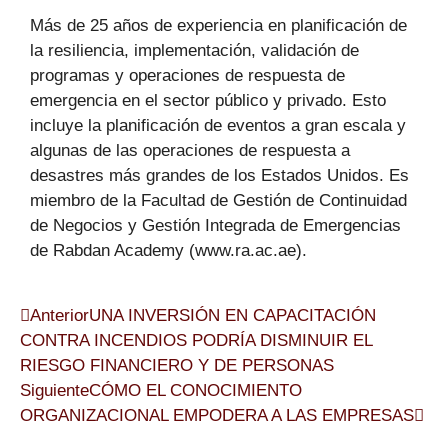
Más de 25 años de experiencia en planificación de
la resiliencia, implementación, validación de
programas y operaciones de respuesta de
emergencia en el sector público y privado. Esto
incluye la planificación de eventos a gran escala y
algunas de las operaciones de respuesta a
desastres más grandes de los Estados Unidos. Es
miembro de la Facultad de Gestión de Continuidad
de Negocios y Gestión Integrada de Emergencias
de Rabdan Academy (www.ra.ac.ae).
Anterior
UNA INVERSIÓN EN CAPACITACIÓN
CONTRA INCENDIOS PODRÍA DISMINUIR EL
RIESGO FINANCIERO Y DE PERSONAS
Siguiente
CÓMO EL CONOCIMIENTO
ORGANIZACIONAL EMPODERA A LAS EMPRESAS