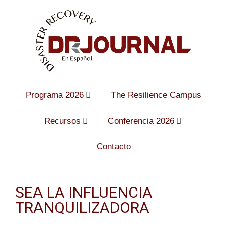
Programa 2026
The Resilience Campus
Recursos
Conferencia 2026
Contacto
SEA LA INFLUENCIA
TRANQUILIZADORA