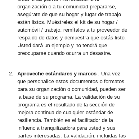
organización o a tu comunidad prepararse,
asegúrate de que su hogar y lugar de trabajo
están listos. Muéstreles el kit de su hogar /
automóvil / trabajo, remítalos a tu proveedor de
respaldo de datos y demuestra que estás listo.
Usted dará un ejemplo y no tendrá que
preocuparse cuando ocurra un desastre.
Aproveche estándares y marcos
. Una vez
que personalice estos documentos o formatos
para su organización o comunidad, pueden ser
la base de su programa. La validación de su
programa es el resultado de la sección de
mejora continua de cualquier estándar de
resiliencia. También es el facilitador de la
influencia tranquilizadora para usted y sus
partes interesadas. La validación, incluidas las