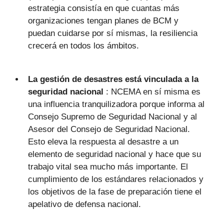
estrategia consistía en que cuantas más
organizaciones tengan planes de BCM y
puedan cuidarse por sí mismas, la resiliencia
crecerá en todos los ámbitos.
La gestión de desastres está vinculada a la
seguridad nacional
: NCEMA en sí misma es
una influencia tranquilizadora porque informa al
Consejo Supremo de Seguridad Nacional y al
Asesor del Consejo de Seguridad Nacional.
Esto eleva la respuesta al desastre a un
elemento de seguridad nacional y hace que su
trabajo vital sea mucho más importante. El
cumplimiento de los estándares relacionados y
los objetivos de la fase de preparación tiene el
apelativo de defensa nacional.