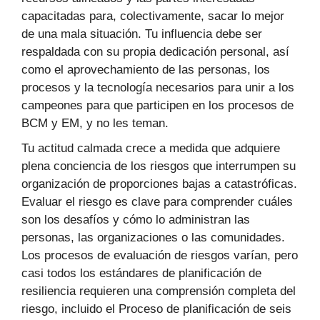
capacitadas para, colectivamente, sacar lo mejor
de una mala situación. Tu influencia debe ser
respaldada con su propia dedicación personal, así
como el aprovechamiento de las personas, los
procesos y la tecnología necesarios para unir a los
campeones para que participen en los procesos de
BCM y EM, y no les teman.
Tu actitud calmada crece a medida que adquiere
plena conciencia de los riesgos que interrumpen su
organización de proporciones bajas a catastróficas.
Evaluar el riesgo es clave para comprender cuáles
son los desafíos y cómo lo administran las
personas, las organizaciones o las comunidades.
Los procesos de evaluación de riesgos varían, pero
casi todos los estándares de planificación de
resiliencia requieren una comprensión completa del
riesgo, incluido el Proceso de planificación de seis