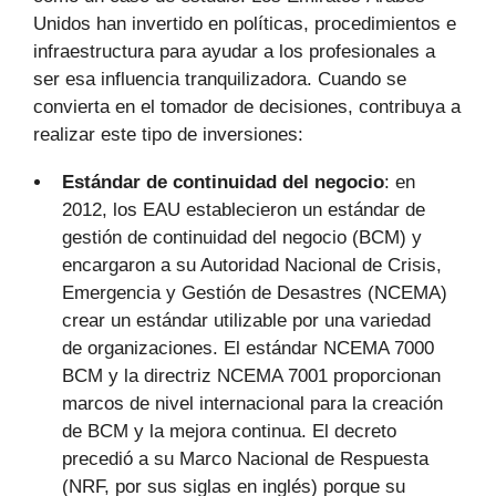
Unidos han invertido en políticas, procedimientos e
infraestructura para ayudar a los profesionales a
ser esa influencia tranquilizadora. Cuando se
convierta en el tomador de decisiones, contribuya a
realizar este tipo de inversiones:
Estándar de continuidad del negocio
: en
2012, los EAU establecieron un estándar de
gestión de continuidad del negocio (BCM) y
encargaron a su Autoridad Nacional de Crisis,
Emergencia y Gestión de Desastres (NCEMA)
crear un estándar utilizable por una variedad
de organizaciones. El estándar NCEMA 7000
BCM y la directriz NCEMA 7001 proporcionan
marcos de nivel internacional para la creación
de BCM y la mejora continua. El decreto
precedió a su Marco Nacional de Respuesta
(NRF, por sus siglas en inglés) porque su