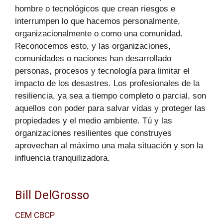
hombre o tecnológicos que crean riesgos e
interrumpen lo que hacemos personalmente,
organizacionalmente o como una comunidad.
Reconocemos esto, y las organizaciones,
comunidades o naciones han desarrollado
personas, procesos y tecnología para limitar el
impacto de los desastres. Los profesionales de la
resiliencia, ya sea a tiempo completo o parcial, son
aquellos con poder para salvar vidas y proteger las
propiedades y el medio ambiente. Tú y las
organizaciones resilientes que construyes
aprovechan al máximo una mala situación y son la
influencia tranquilizadora.
Bill DelGrosso
CEM CBCP