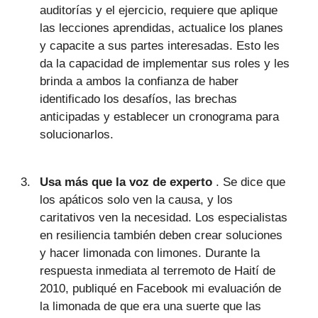
auditorías y el ejercicio, requiere que aplique
las lecciones aprendidas, actualice los planes
y capacite a sus partes interesadas. Esto les
da la capacidad de implementar sus roles y les
brinda a ambos la confianza de haber
identificado los desafíos, las brechas
anticipadas y establecer un cronograma para
solucionarlos.
Usa más que la voz de experto
. Se dice que
los apáticos solo ven la causa, y los
caritativos ven la necesidad. Los especialistas
en resiliencia también deben crear soluciones
y hacer limonada con limones. Durante la
respuesta inmediata al terremoto de Haití de
2010, publiqué en Facebook mi evaluación de
la limonada de que era una suerte que las