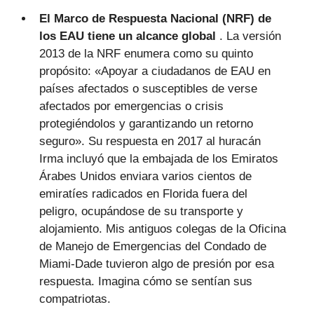
El Marco de Respuesta Nacional (NRF) de
los EAU tiene un alcance global
. La versión
2013 de la NRF enumera como su quinto
propósito: «Apoyar a ciudadanos de EAU en
países afectados o susceptibles de verse
afectados por emergencias o crisis
protegiéndolos y garantizando un retorno
seguro». Su respuesta en 2017 al huracán
Irma incluyó que la embajada de los Emiratos
Árabes Unidos enviara varios cientos de
emiratíes radicados en Florida fuera del
peligro, ocupándose de su transporte y
alojamiento. Mis antiguos colegas de la Oficina
de Manejo de Emergencias del Condado de
Miami-Dade tuvieron algo de presión por esa
respuesta. Imagina cómo se sentían sus
compatriotas.