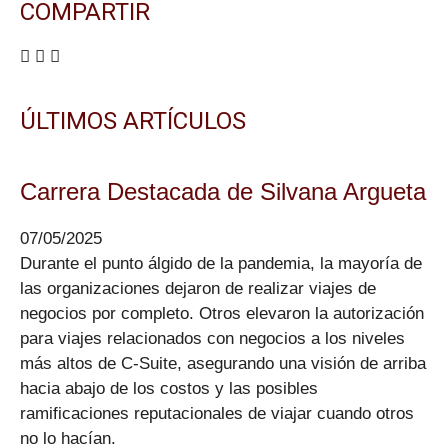
COMPARTIR
ÚLTIMOS ARTÍCULOS
Carrera Destacada de Silvana Argueta
07/05/2025
Durante el punto álgido de la pandemia, la mayoría de
las organizaciones dejaron de realizar viajes de
negocios por completo. Otros elevaron la autorización
para viajes relacionados con negocios a los niveles
más altos de C-Suite, asegurando una visión de arriba
hacia abajo de los costos y las posibles
ramificaciones reputacionales de viajar cuando otros
no lo hacían.