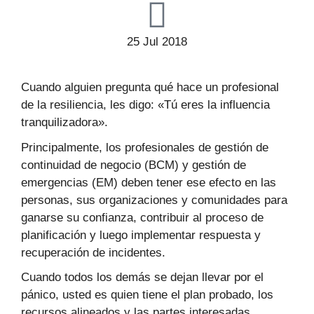
25 Jul 2018
Cuando alguien pregunta qué hace un profesional
de la resiliencia, les digo: «Tú eres la influencia
tranquilizadora».
Principalmente, los profesionales de gestión de
continuidad de negocio (BCM) y gestión de
emergencias (EM) deben tener ese efecto en las
personas, sus organizaciones y comunidades para
ganarse su confianza, contribuir al proceso de
planificación y luego implementar respuesta y
recuperación de incidentes.
Cuando todos los demás se dejan llevar por el
pánico, usted es quien tiene el plan probado, los
recursos alineados y las partes interesadas