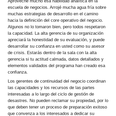
Aproveché mucho esa habilidad analítica en la
escuela de negocios. Arrojé mucha agua fría sobre
muchas estrategias de desarrollo en el camino
hacia la definición del core operativo del negocio.
Algunos no lo tomaron bien, pero todos respetaron
la capacidad. La alta gerencia de su organización
apreciará la honestidad de su evaluación, y puede
desarrollar su confianza en usted como su asesor
de crisis. Estarás dentro de la sala con la alta
gerencia si tu actitud calmada, datos detallados y
elementos validados del programa han creado esa
confianza.
Los gerentes de continuidad del negocio coordinan
las capacidades y los recursos de las partes
interesadas a lo largo del ciclo de gestión de
desastres. No pueden reclamar su propiedad, por lo
que deben tener un proceso de preparación exitoso
que convenza a los interesados a dedicar su