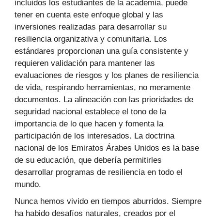
incluidos los estudiantes de la academia, puede
tener en cuenta este enfoque global y las
inversiones realizadas para desarrollar su
resiliencia organizativa y comunitaria. Los
estándares proporcionan una guía consistente y
requieren validación para mantener las
evaluaciones de riesgos y los planes de resiliencia
de vida, respirando herramientas, no meramente
documentos. La alineación con las prioridades de
seguridad nacional establece el tono de la
importancia de lo que hacen y fomenta la
participación de los interesados. La doctrina
nacional de los Emiratos Árabes Unidos es la base
de su educación, que debería permitirles
desarrollar programas de resiliencia en todo el
mundo.
Nunca hemos vivido en tiempos aburridos. Siempre
ha habido desafíos naturales, creados por el