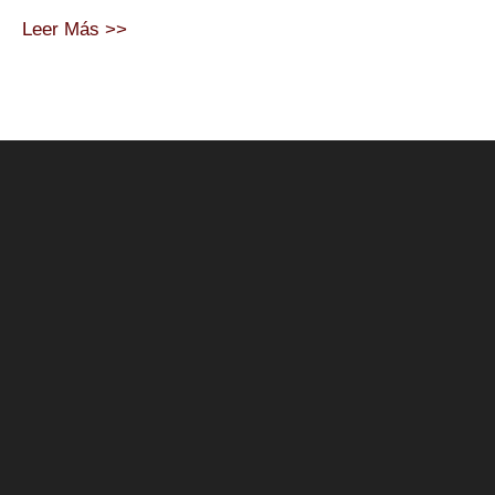
Leer Más >>