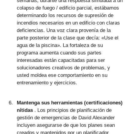
semanas, durante una respuesta simulada a un
colapso de fuego / edificio parcial, estábamos
determinando los recursos de supresión de
incendios necesarios en un edificio con claras
deficiencias. Una voz clara provenía de la
parte posterior de la clase que decía: «Use el
agua de la piscina». La fortaleza de su
programa aumenta cuando sus partes
interesadas están capacitadas para ser
solucionadores creativos de problemas, y
usted moldea ese comportamiento en su
entrenamiento y ejercicios.
Mantenga sus herramientas (certificaciones)
nítidas
. Los principios de planificación de
gestión de emergencias de David Alexander
incluyen asegurarse de que los planes sean
creados y mantenidos por un planificador