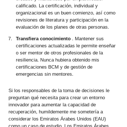
calificado. La certificación, individual y
organizacional es un buen comienzo, así como
revisiones de literatura y participación en la
evaluación de los planes de otras personas.
Transfiera conocimiento
. Mantener sus
certificaciones actualizadas le permite enseñar
o ser mentor de otros profesionales de la
resiliencia. Nunca hubiera obtenido mis
certificaciones BCM y de gestión de
emergencias sin mentores.
Si los responsables de la toma de decisiones le
preguntan qué necesita para crear un entorno
innovador para aumentar la capacidad de
recuperación, humildemente me sometería a
considerar los Emiratos Árabes Unidos (EAU)
como un caso de estudio. Los Emiratos Árabes