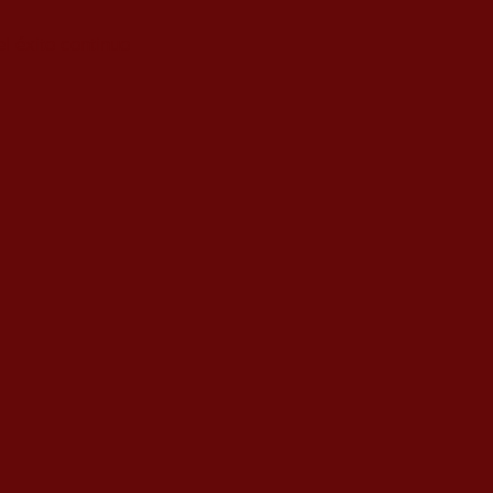
l éxito continuo