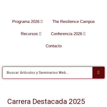
Programa 2026
The Resilience Campus
Recursos
Conferencia 2026
Contacto
Carrera Destacada 2025