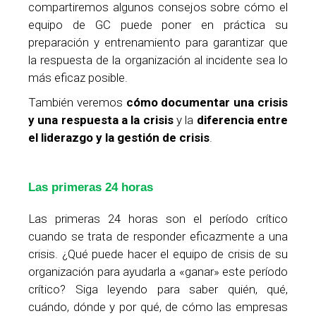
compartiremos algunos consejos sobre cómo el
equipo de GC puede poner en práctica su
preparación y entrenamiento para garantizar que
la respuesta de la organización al incidente sea lo
más eficaz posible.
También veremos
cómo documentar una crisis
y una respuesta a la crisis
y la
diferencia entre
el liderazgo y la gestión de crisis
.
Las primeras 24 horas
Las primeras 24 horas son el período crítico
cuando se trata de responder eficazmente a una
crisis. ¿Qué puede hacer el equipo de crisis de su
organización para ayudarla a «ganar» este período
crítico? Siga leyendo para saber quién, qué,
cuándo, dónde y por qué, de cómo las empresas