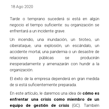
18 Ago 2020
Tarde o temprano sucederá si está en algún
negocio el tiempo suficiente: su organización se
enfrentará a un incidente grave.
Un incendio, una inundación, un tiroteo, un
ciberataque, una explosión, un escándalo, un
accidente mortal, una pandemia o un desastre de
relaciones públicas se producirán
inesperadamente y amenazarán con hundir a la
organización.
El éxito de la empresa dependerá en gran medida
de si está suficientemente preparada.
En este artículo, le daremos una idea de
cómo es
enfrentar una crisis como miembro de un
equipo de gestión de crisis
(GC). También