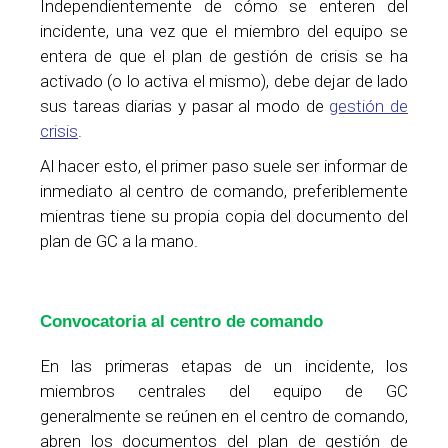
Independientemente de cómo se enteren del
incidente, una vez que el miembro del equipo se
entera de que el plan de gestión de crisis se ha
activado (o lo activa el mismo), debe dejar de lado
sus tareas diarias y pasar al modo de
gestión de
crisis
.
Al hacer esto, el primer paso suele ser informar de
inmediato al centro de comando, preferiblemente
mientras tiene su propia copia del documento del
plan de GC a la mano.
Convocatoria al centro de comando
En las primeras etapas de un incidente, los
miembros centrales del equipo de GC
generalmente se reúnen en el centro de comando,
abren los documentos del plan de gestión de