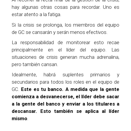
hay algunas otras cosas para recordar. Uno es
estar atento a la fatiga.
Si la crisis se prolonga, los miembros del equipo
de GC se cansarán y serán menos efectivos.
La responsabilidad de monitorear esto recae
principalmente en el líder del equipo. Las
situaciones de crisis generan mucha adrenalina,
pero también cansan.
Idealmente, habrá suplentes primarios y
secundarios para todos los roles en el equipo de
GC.
Este es tu banco. A medida que la gente
comienza a desvanecerse, el líder debe sacar
a la gente del banco y enviar a los titulares a
descansar. Esto también se aplica al líder
mismo
.