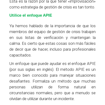
Esta es la razón por la que tener «improvisación»
como estrategia de gestión de crisis es tan tonto.
Utilice el enfoque APIE
Ya hemos hablado de la importancia de que los
miembros del equipo de gestión de crisis trabajen
en sus listas de verificación y mantengan la
calma. Es cierto que estas cosas son más fáciles
de decir que de hacer, incluso para profesionales
capacitados.
Un enfoque que puede ayudar es el enfoque APIE
(por sus siglas en inglés). El método APIE es un
marco bien conocido para manejar situaciones
desafiantes. Formaliza un método que muchas
personas utilizan de forma natural en
circunstancias normales, pero que a menudo se
olvidan de utilizar durante un incidente.