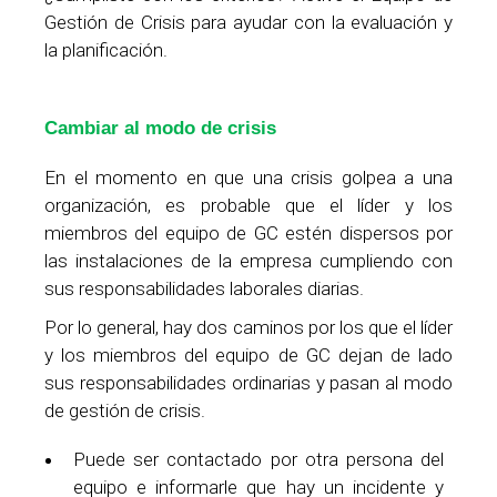
Gestión de Crisis para ayudar con la evaluación y
la planificación.
Cambiar al modo de crisis
En el momento en que una crisis golpea a una
organización, es probable que el líder y los
miembros del equipo de GC estén dispersos por
las instalaciones de la empresa cumpliendo con
sus responsabilidades laborales diarias.
Por lo general, hay dos caminos por los que el líder
y los miembros del equipo de GC dejan de lado
sus responsabilidades ordinarias y pasan al modo
de gestión de crisis.
Puede ser contactado por otra persona del
equipo e informarle que hay un incidente y