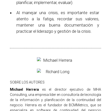
planificar, implementar, evaluar).
Al manejar una crisis, es importante estar
atento a la fatiga, recordar sus valores,
mantener una buena documentación y
practicar el liderazgo y gestión de la crisis.
SOBRE LOS AUTORES
Michael Herrera
es el director ejecutivo de MHA
Consulting, una empresa líder en consultoría de tecnología
de la información y planificación de la continuidad del
negocio. Herrera es el fundador de BCMMetrics, que se
especializa en software de continuidad del negocio