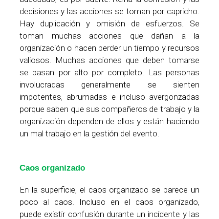
decisiones y las acciones se toman por capricho.
Hay duplicación y omisión de esfuerzos. Se
toman muchas acciones que dañan a la
organización o hacen perder un tiempo y recursos
valiosos. Muchas acciones que deben tomarse
se pasan por alto por completo. Las personas
involucradas generalmente se sienten
impotentes, abrumadas e incluso avergonzadas
porque saben que sus compañeros de trabajo y la
organización dependen de ellos y están haciendo
un mal trabajo en la gestión del evento.
Caos organizado
En la superficie, el caos organizado se parece un
poco al caos. Incluso en el caos organizado,
puede existir confusión durante un incidente y las