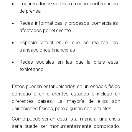
Lugares donde se llevan a cabo conferencias
de prensa
Redes informáticas y procesos comerciales
afectados por el evento.
Espacio virtual en el que se realizan las
transacciones financieras
Redes sociales en las que la crisis está
explotando
Estos pueden estar ubicados en un espacio físico
contiguo o en diferentes estados o incluso en
diferentes países. La mayoría de ellos son
ubicaciones físicas, pero algunas son virtuales.
Como puede ver en esta lista, manejar una crisis
seria puede ser monumentalmente complicado.