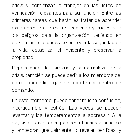
crisis y comienzan a trabajar en las listas de
verificación relevantes para su función. Entre las
primeras tareas que harán es tratar de aprender
exactamente qué está sucediendo y cuáles son
los peligros para la organización, teniendo en
cuenta las prioridades de proteger la seguridad de
la vida, estabilizar el incidente y preservar la
propiedad.
Dependiendo del tamaño y la naturaleza de la
crisis, también se puede pedir a los miembros del
equipo extendido que se reporten al centro de
comando.
En este momento, puede haber mucha confusión,
incertidumbre y estrés. Las voces se pueden
levantar y los temperamentos a sobresalir. A la
par, las cosas pueden parecer rutinarias al principio
y empeorar gradualmente o revelar pérdidas y