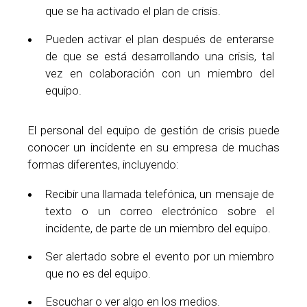
que se ha activado el plan de crisis.
Pueden activar el plan después de enterarse
de que se está desarrollando una crisis, tal
vez en colaboración con un miembro del
equipo.
El personal del equipo de gestión de crisis puede
conocer un incidente en su empresa de muchas
formas diferentes, incluyendo:
Recibir una llamada telefónica, un mensaje de
texto o un correo electrónico sobre el
incidente, de parte de un miembro del equipo.
Ser alertado sobre el evento por un miembro
que no es del equipo.
Escuchar o ver algo en los medios.