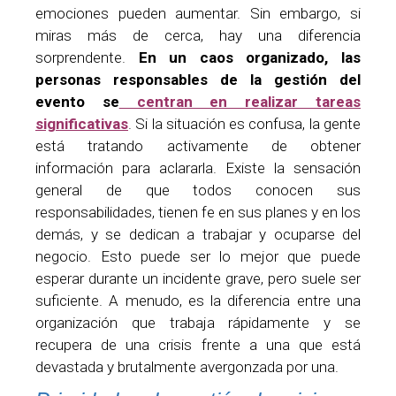
emociones pueden aumentar. Sin embargo, si
miras más de cerca, hay una diferencia
sorprendente.
En un caos organizado, las
personas responsables de la gestión del
evento se
centran en realizar tareas
significativas
. Si la situación es confusa, la gente
está tratando activamente de obtener
información para aclararla. Existe la sensación
general de que todos conocen sus
responsabilidades, tienen fe en sus planes y en los
demás, y se dedican a trabajar y ocuparse del
negocio. Esto puede ser lo mejor que puede
esperar durante un incidente grave, pero suele ser
suficiente. A menudo, es la diferencia entre una
organización que trabaja rápidamente y se
recupera de una crisis frente a una que está
devastada y brutalmente avergonzada por una.