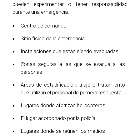
pueden experimentar o tener responsabilidad
durante una emergencia:
Centro de comando
Sitio físico de la emergencia
Instalaciones que están siendo evacuadas
Zonas seguras a las que se evacua a las
personas
Áreas de estadificación, triaje o tratamiento
que utilizan el personal de primera respuesta
Lugares donde aterrizan helicópteros
El lugar acordonado por la policía
Lugares donde se reúnen los medios