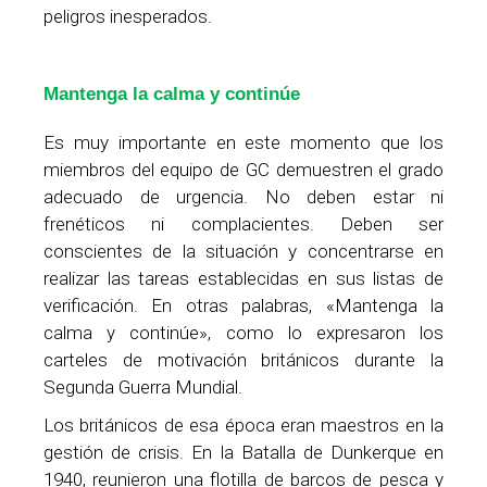
peligros inesperados.
Mantenga la calma y continúe
Es muy importante en este momento que los
miembros del equipo de GC demuestren el grado
adecuado de urgencia. No deben estar ni
frenéticos ni complacientes. Deben ser
conscientes de la situación y concentrarse en
realizar las tareas establecidas en sus listas de
verificación. En otras palabras, «Mantenga la
calma y continúe», como lo expresaron los
carteles de motivación británicos durante la
Segunda Guerra Mundial.
Los británicos de esa época eran maestros en la
gestión de crisis. En la Batalla de Dunkerque en
1940, reunieron una flotilla de barcos de pesca y