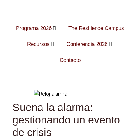
Programa 2026
The Resilience Campus
Recursos
Conferencia 2026
Contacto
Suena la alarma:
gestionando un evento
de crisis