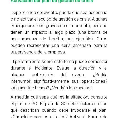
Activación del plan de gestión de crisis
Dependiendo del evento, puede que sea necesario
o no activar el equipo de gestión de crisis. Algunas
emergencias son graves en el momento, pero no
tienen un impacto a largo plazo (una broma de
una amenaza de bomba, por ejemplo). Otros
pueden representar una seria amenaza para la
supervivencia de la empresa.
El pensamiento sobre este tema puede comenzar
durante el incidente. Evalúe la duración y el
alcance potenciales del evento. ¿Podría
interrumpir significativamente sus operaciones?
¿Alguien fue herido? ¿Vendrán los medios?
A medida que sepa cuál es la situación, consulte
el plan de GC. El plan de GC debe incluir criterios
que describan cuándo debe invocarse el plan.
¿Cumpliste con los criterios? Active el Equipo de