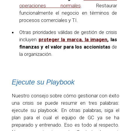
operaciones normales
. Restaurar
funcionalmente el negocio en términos de
procesos comerciales y TI.
Otras prioridades válidas de gestión de crisis
incluyen
proteger la marca, la imagen
, las
finanzas y el valor para los accionistas
de
la organización.
Ejecute su Playbook
Nuestro consejo sobre cómo gestionar con éxito
una crisis se puede resumir en tres palabras:
ejecute su playbook. En otras palabras, siga el
plan para el cual el equipo de GC ya se ha
preparado y entrenado. Eso es todo al respecto.