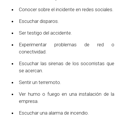
Conocer sobre el incidente en redes sociales.
Escuchar disparos.
Ser testigo del accidente.
Experimentar problemas de red o
conectividad.
Escuchar las sirenas de los socorristas que
se acercan.
Sentir un terremoto.
Ver humo o fuego en una instalación de la
empresa.
Escuchar una alarma de incendio.