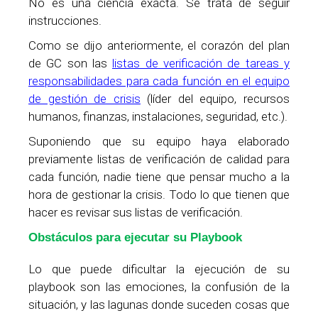
No es una ciencia exacta. Se trata de seguir
instrucciones.
Como se dijo anteriormente, el corazón del plan
de GC son las
listas de verificación de tareas y
responsabilidades para cada función en el equipo
de gestión de crisis
(líder del equipo, recursos
humanos, finanzas, instalaciones, seguridad, etc.).
Suponiendo que su equipo haya elaborado
previamente listas de verificación de calidad para
cada función, nadie tiene que pensar mucho a la
hora de gestionar la crisis. Todo lo que tienen que
hacer es revisar sus listas de verificación.
Obstáculos para ejecutar su Playbook
Lo que puede dificultar la ejecución de su
playbook son las emociones, la confusión de la
situación, y las lagunas donde suceden cosas que