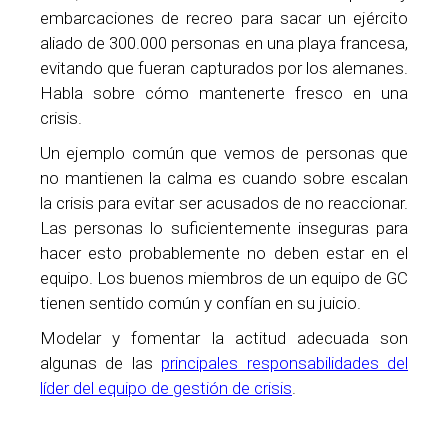
embarcaciones de recreo para sacar un ejército
aliado de 300.000 personas en una playa francesa,
evitando que fueran capturados por los alemanes.
Habla sobre cómo mantenerte fresco en una
crisis.
Un ejemplo común que vemos de personas que
no mantienen la calma es cuando sobre escalan
la crisis para evitar ser acusados de no reaccionar.
Las personas lo suficientemente inseguras para
hacer esto probablemente no deben estar en el
equipo. Los buenos miembros de un equipo de GC
tienen sentido común y confían en su juicio.
Modelar y fomentar la actitud adecuada son
algunas de las
principales responsabilidades del
líder del equipo de gestión de crisis
.