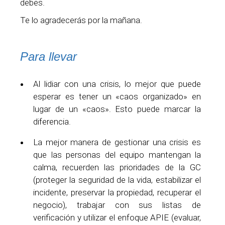
debes.
Te lo agradecerás por la mañana.
Para llevar
Al lidiar con una crisis, lo mejor que puede
esperar es tener un «caos organizado» en
lugar de un «caos». Esto puede marcar la
diferencia.
La mejor manera de gestionar una crisis es
que las personas del equipo mantengan la
calma, recuerden las prioridades de la GC
(proteger la seguridad de la vida, estabilizar el
incidente, preservar la propiedad, recuperar el
negocio), trabajar con sus listas de
verificación y utilizar el enfoque APIE (evaluar,