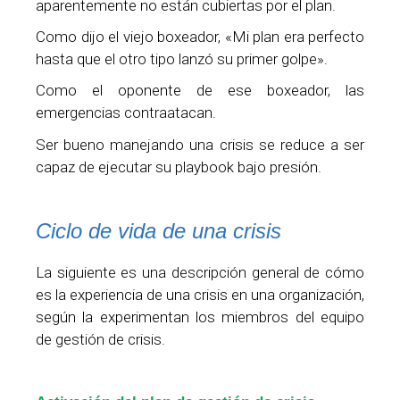
aparentemente no están cubiertas por el plan.
Como dijo el viejo boxeador, «Mi plan era perfecto
hasta que el otro tipo lanzó su primer golpe».
Como el oponente de ese boxeador, las
emergencias contraatacan.
Ser bueno manejando una crisis se reduce a ser
capaz de ejecutar su playbook bajo presión.
Ciclo de vida de una crisis
La siguiente es una descripción general de cómo
es la experiencia de una crisis en una organización,
según la experimentan los miembros del equipo
de gestión de crisis.