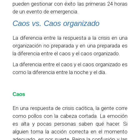
pueden gestionar con éxito las primeras 24 horas
de un evento de emergencia.
Caos vs. Caos organizado
La diferencia entre la respuesta a la crisis en una
organización no preparada y en una preparada es
la diferencia entre el caos y el caos organizado.
La diferencia entre el caos y el caos organizado es
como la diferencia entre la noche y el día.
Caos
En una respuesta de crisis caótica, la gente corre
como pollos con la cabeza cortada. La emoción
es alta y pocas personas saben qué hacer. Si
alguien toma la acción correcta en el momento
adecuado, es por suerte. Reina la confusión y las