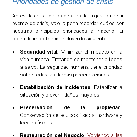
Prioridades de gestión de crisis
Antes de entrar en los detalles de la gestión de un
evento de crisis, vale la pena recordar cuáles son
nuestras principales prioridades al hacerlo. En
orden de importancia, incluyen lo siguiente:
Seguridad vital
. Minimizar el impacto en la
vida humana. Tratando de mantener a todos
a salvo. La seguridad humana tiene prioridad
sobre todas las demás preocupaciones.
Estabilización de incidentes
. Estabilizar la
situación y prevenir daños mayores.
Preservación de la propiedad.
Conservación de equipos físicos, hardware y
locales físicos.
Restauración del Negocio
.
Volviendo a las