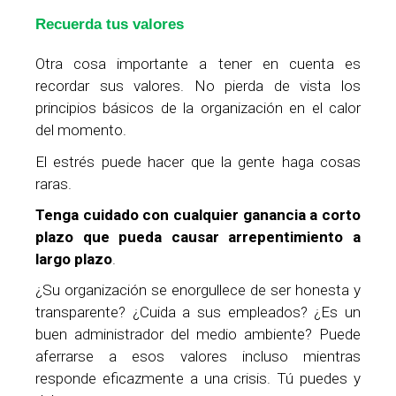
Recuerda tus valores
Otra cosa importante a tener en cuenta es
recordar sus valores. No pierda de vista los
principios básicos de la organización en el calor
del momento.
El estrés puede hacer que la gente haga cosas
raras.
Tenga cuidado con cualquier ganancia a corto
plazo que pueda causar arrepentimiento a
largo plazo
.
¿Su organización se enorgullece de ser honesta y
transparente? ¿Cuida a sus empleados? ¿Es un
buen administrador del medio ambiente? Puede
aferrarse a esos valores incluso mientras
responde eficazmente a una crisis. Tú puedes y