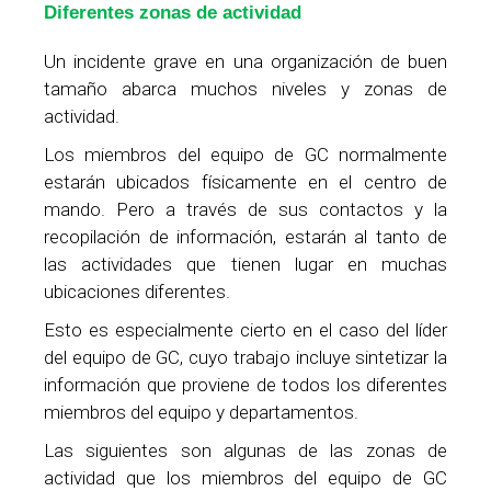
Diferentes zonas de actividad
Un incidente grave en una organización de buen
tamaño abarca muchos niveles y zonas de
actividad.
Los miembros del equipo de GC normalmente
estarán ubicados físicamente en el centro de
mando. Pero a través de sus contactos y la
recopilación de información, estarán al tanto de
las actividades que tienen lugar en muchas
ubicaciones diferentes.
Esto es especialmente cierto en el caso del líder
del equipo de GC, cuyo trabajo incluye sintetizar la
información que proviene de todos los diferentes
miembros del equipo y departamentos.
Las siguientes son algunas de las zonas de
actividad que los miembros del equipo de GC