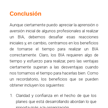
Conclusión
Aunque ciertamente puedo apreciar la aprensión o
aversión inicial de algunos profesionales al realizar
un BIA, debemos desafiar esas reacciones
iniciales y, en cambio, centrarnos en los beneficios
de tomarse el tiempo para realizar un BIA
correctamente. Claro, los BIA requieren algo de
tiempo y esfuerzo para realizar, pero las ventajas
ciertamente superan a las desventajas cuando
nos tomamos el tiempo para hacerlas bien. Como
un recordatorio, los beneficios que se pueden
obtener incluyen los siguientes:
Claridad y confianza en el hecho de que los
planes que está desarrollando abordan lo que
importa más a la organización.