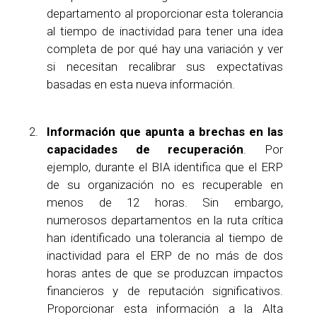
departamento al proporcionar esta tolerancia
al tiempo de inactividad para tener una idea
completa de por qué hay una variación y ver
si necesitan recalibrar sus expectativas
basadas en esta nueva información.
Información que apunta a brechas en las
capacidades de recuperación
. Por
ejemplo, durante el BIA identifica que el ERP
de su organización no es recuperable en
menos de 12 horas. Sin embargo,
numerosos departamentos en la ruta crítica
han identificado una tolerancia al tiempo de
inactividad para el ERP de no más de dos
horas antes de que se produzcan impactos
financieros y de reputación significativos.
Proporcionar esta información a la Alta