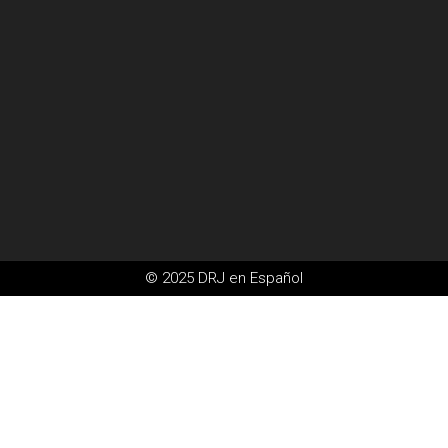
© 2025 DRJ en Español