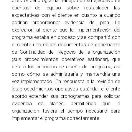
director del programa trabajó con su ejecutivo de
cuentas del equipo sobre restablecer las
expectativas con el cliente en cuanto a cuándo
podrían proporcionar evidencia del plan. Le
explicaron al cliente que la implementación del
programa estaba en proceso y se compartió con
el cliente uno de los documentos de gobernanza
de Continuidad del Negocio de la organización
(sus procedimientos operativos estándar), que
detalló los principios de diseño del programa, así
como cómo se administraría y mantendría una
vez implementado. En respuesta a la revisión de
los procedimientos operativos estándar, el cliente
acordó extender sus cronogramas para solicitar
evidencia de planes, permitiendo que la
organización tuviera el tiempo necesario para
implementar el programa correctamente.