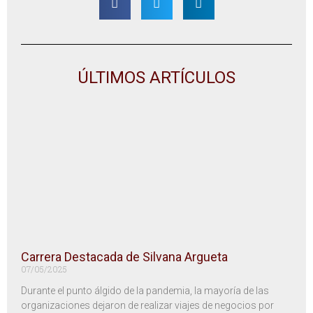
ÚLTIMOS ARTÍCULOS
Carrera Destacada de Silvana Argueta
07/05/2025
Durante el punto álgido de la pandemia, la mayoría de las
organizaciones dejaron de realizar viajes de negocios por