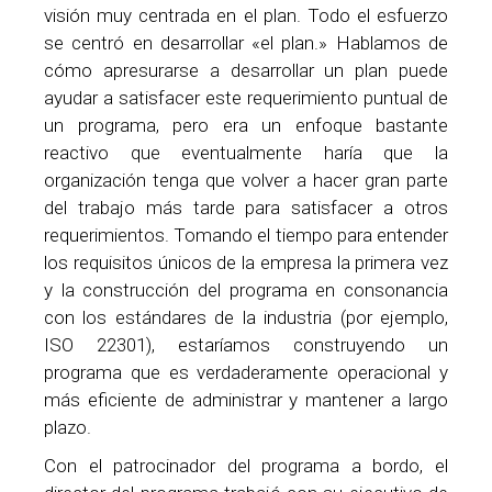
visión muy centrada en el plan. Todo el esfuerzo
se centró en desarrollar «el plan.» Hablamos de
cómo apresurarse a desarrollar un plan puede
ayudar a satisfacer este requerimiento puntual de
un programa, pero era un enfoque bastante
reactivo que eventualmente haría que la
organización tenga que volver a hacer gran parte
del trabajo más tarde para satisfacer a otros
requerimientos. Tomando el tiempo para entender
los requisitos únicos de la empresa la primera vez
y la construcción del programa en consonancia
con los estándares de la industria (por ejemplo,
ISO 22301), estaríamos construyendo un
programa que es verdaderamente operacional y
más eficiente de administrar y mantener a largo
plazo.
Con el patrocinador del programa a bordo, el