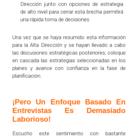
Dirección junto con opciones de estrategia
de alto nivel para cerrar esta brecha permitirá
una rápida toma de decisiones.
Una vez que se haya resumido esta información
para la Alta Dirección y se hayan llevado a cabo
las discusiones estratégicas posteriores, coloque
en cascada las estrategias seleccionadas en los
planes y avance con confianza en la fase de
planificación.
¡Pero Un Enfoque Basado En
Entrevistas Es Demasiado
Laborioso!
Escucho este sentimiento con bastante