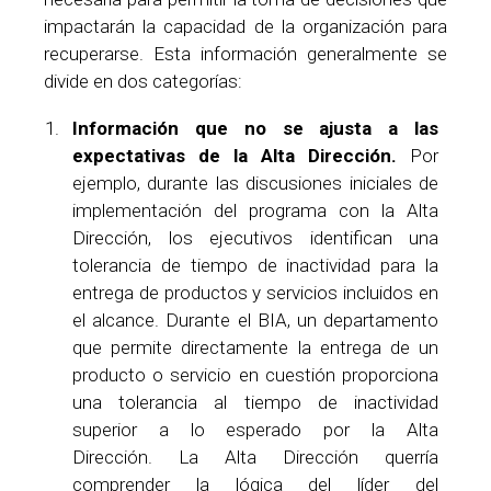
impactarán la capacidad de la organización para
recuperarse. Esta información generalmente se
divide en dos categorías:
Información que no se ajusta a las
expectativas de la Alta Dirección.
Por
ejemplo, durante las discusiones iniciales de
implementación del programa con la Alta
Dirección, los ejecutivos identifican una
tolerancia de tiempo de inactividad para la
entrega de productos y servicios incluidos en
el alcance. Durante el BIA, un departamento
que permite directamente la entrega de un
producto o servicio en cuestión proporciona
una tolerancia al tiempo de inactividad
superior a lo esperado por la Alta
Dirección. La Alta Dirección querría
comprender la lógica del líder del