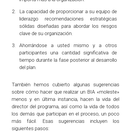
La capacidad de proporcionar a su equipo de
liderazgo recomendaciones estratégicas
sólidas diseñadas para abordar los riesgos
clave de su organización.
Ahorrándose a usted mismo y a otros
participantes una cantidad significativa de
tiempo durante la fase posterior al desarrollo
del plan.
También hemos cubierto algunas sugerencias
sobre cómo hacer que realizar un BIA «moleste»
menos y en última instancia, hacen la vida del
director del programa, así como la vida de todos
los demás que participan en el proceso, un poco
más fácil. Esas sugerencias incluyen los
siguientes pasos: