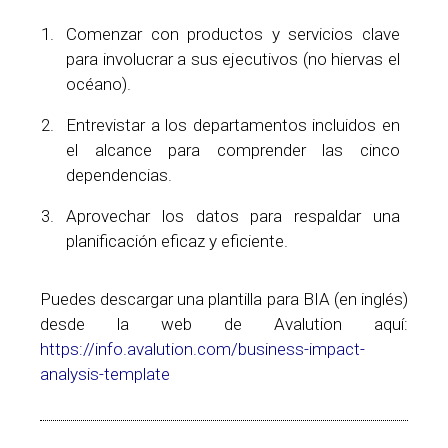
Comenzar con productos y servicios clave
para involucrar a sus ejecutivos (no hiervas el
océano).
Entrevistar a los departamentos incluidos en
el alcance para comprender las cinco
dependencias.
Aprovechar los datos para respaldar una
planificación eficaz y eficiente.
Puedes descargar una plantilla para BIA (en inglés)
desde la web de Avalution aquí:
https://info.avalution.com/business-impact-
analysis-template