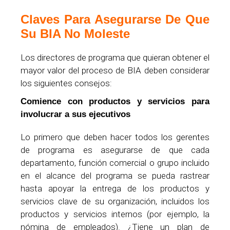
Claves Para Asegurarse De Que
Su BIA No Moleste
Los directores de programa que quieran obtener el
mayor valor del proceso de BIA deben considerar
los siguientes consejos:
Comience con productos y servicios para
involucrar a sus ejecutivos
Lo primero que deben hacer todos los gerentes
de programa es asegurarse de que cada
departamento, función comercial o grupo incluido
en el alcance del programa se pueda rastrear
hasta apoyar la entrega de los productos y
servicios clave de su organización, incluidos los
productos y servicios internos (por ejemplo, la
nómina de empleados). ¿Tiene un plan de