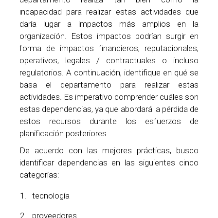
incapacidad para realizar estas actividades que
daría lugar a impactos más amplios en la
organización. Estos impactos podrían surgir en
forma de impactos financieros, reputacionales,
operativos, legales / contractuales o incluso
regulatorios. A continuación, identifique en qué se
basa el departamento para realizar estas
actividades. Es imperativo comprender cuáles son
estas dependencias, ya que abordará la pérdida de
estos recursos durante los esfuerzos de
planificación posteriores.
De acuerdo con las mejores prácticas, busco
identificar dependencias en las siguientes cinco
categorías:
tecnología
proveedores