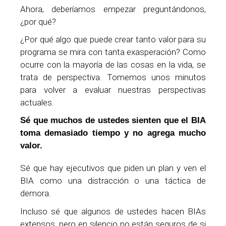
Ahora, deberíamos empezar preguntándonos,
¿por qué?
¿Por qué algo que puede crear tanto valor para su
programa se mira con tanta exasperación? Como
ocurre con la mayoría de las cosas en la vida, se
trata de perspectiva. Tomemos unos minutos
para volver a evaluar nuestras perspectivas
actuales.
Sé que muchos de ustedes sienten que el BIA
toma demasiado tiempo y no agrega mucho
valor.
Sé que hay ejecutivos que piden un plan y ven el
BIA como una distracción o una táctica de
demora.
Incluso sé que algunos de ustedes hacen BIAs
extensos, pero en silencio no están seguros de si