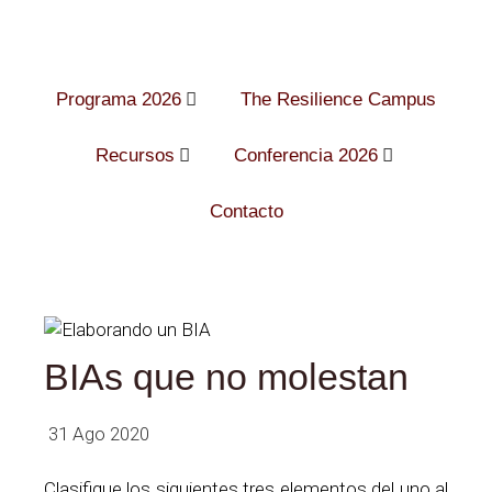
Programa 2026
The Resilience Campus
Recursos
Conferencia 2026
Contacto
BIAs que no molestan
31 Ago 2020
Clasifique los siguientes tres elementos del uno al