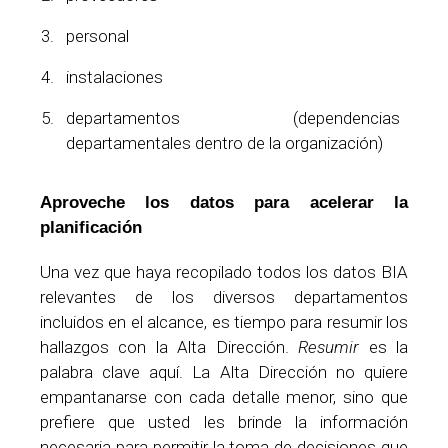
personal
instalaciones
departamentos (dependencias
departamentales dentro de la organización)
Aproveche los datos para acelerar la
planificación
Una vez que haya recopilado todos los datos BIA
relevantes de los diversos departamentos
incluidos en el alcance, es tiempo para resumir los
hallazgos con la Alta Dirección.
Resumir
es la
palabra clave aquí. La Alta Dirección no quiere
empantanarse con cada detalle menor, sino que
prefiere que usted les brinde la información
necesaria para permitir la toma de decisiones que