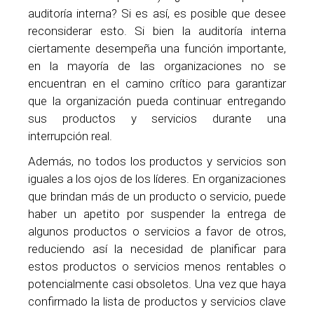
auditoría interna? Si es así, es posible que desee
reconsiderar esto. Si bien la auditoría interna
ciertamente desempeña una función importante,
en la mayoría de las organizaciones no se
encuentran en el camino crítico para garantizar
que la organización pueda continuar entregando
sus productos y servicios durante una
interrupción real.
Además, no todos los productos y servicios son
iguales a los ojos de los líderes. En organizaciones
que brindan más de un producto o servicio, puede
haber un apetito por suspender la entrega de
algunos productos o servicios a favor de otros,
reduciendo así la necesidad de planificar para
estos productos o servicios menos rentables o
potencialmente casi obsoletos. Una vez que haya
confirmado la lista de productos y servicios clave