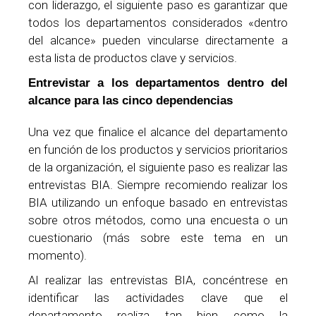
con liderazgo, el siguiente paso es garantizar que
todos los departamentos considerados «dentro
del alcance» pueden vincularse directamente a
esta lista de productos clave y servicios.
Entrevistar a los departamentos dentro del
alcance para las cinco dependencias
Una vez que finalice el alcance del departamento
en función de los productos y servicios prioritarios
de la organización, el siguiente paso es realizar las
entrevistas BIA. Siempre recomiendo realizar los
BIA utilizando un enfoque basado en entrevistas
sobre otros métodos, como una encuesta o un
cuestionario (más sobre este tema en un
momento).
Al realizar las entrevistas BIA, concéntrese en
identificar las actividades clave que el
departamento realiza tan bien como la