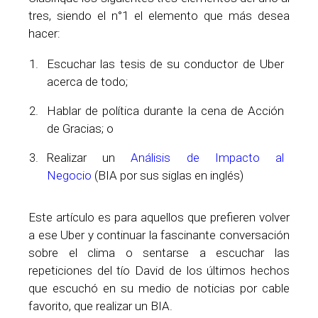
tres, siendo el n°1 el elemento que más desea
hacer:
Escuchar las tesis de su conductor de Uber
acerca de todo;
Hablar de política durante la cena de Acción
de Gracias; o
Realizar un
Análisis de Impacto al
Negocio
(BIA por sus siglas en inglés)
Este artículo es para aquellos que prefieren volver
a ese Uber y continuar la fascinante conversación
sobre el clima o sentarse a escuchar las
repeticiones del tío David de los últimos hechos
que escuchó en su medio de noticias por cable
favorito, que realizar un BIA.