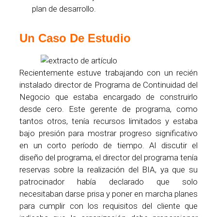
plan de desarrollo.
Un Caso De Estudio
Recientemente estuve trabajando con un recién
instalado director de Programa de Continuidad del
Negocio que estaba encargado de construirlo
desde cero. Este gerente de programa, como
tantos otros, tenía recursos limitados y estaba
bajo presión para mostrar progreso significativo
en un corto período de tiempo. Al discutir el
diseño del programa, el director del programa tenía
reservas sobre la realización del BIA, ya que su
patrocinador había declarado que solo
necesitaban darse prisa y poner en marcha planes
para cumplir con los requisitos del cliente que