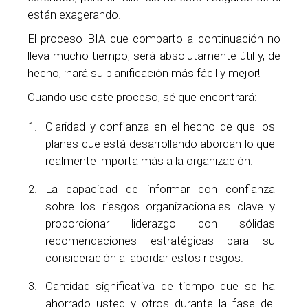
están exagerando.
El proceso BIA que comparto a continuación no
lleva mucho tiempo, será absolutamente útil y, de
hecho, ¡hará su planificación más fácil y mejor!
Cuando use este proceso, sé que encontrará:
Claridad y confianza en el hecho de que los
planes que está desarrollando abordan lo que
realmente importa más a la organización.
La capacidad de informar con confianza
sobre los riesgos organizacionales clave y
proporcionar liderazgo con sólidas
recomendaciones estratégicas para su
consideración al abordar estos riesgos.
Cantidad significativa de tiempo que se ha
ahorrado usted y otros durante la fase del