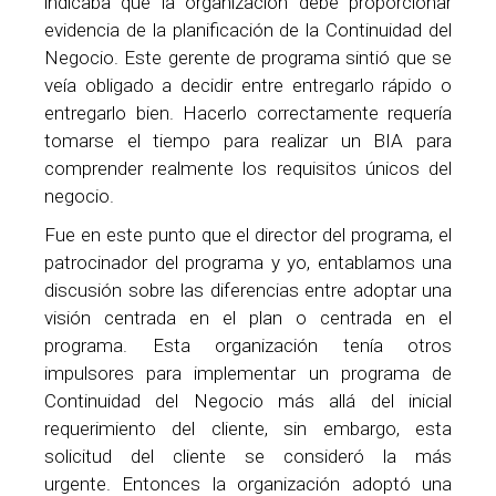
indicaba que la organización debe proporcionar
evidencia de la planificación de la Continuidad del
Negocio. Este gerente de programa sintió que se
veía obligado a decidir entre entregarlo rápido o
entregarlo bien. Hacerlo correctamente requería
tomarse el tiempo para realizar un BIA para
comprender realmente los requisitos únicos del
negocio.
Fue en este punto que el director del programa, el
patrocinador del programa y yo, entablamos una
discusión sobre las diferencias entre adoptar una
visión centrada en el plan o centrada en el
programa. Esta organización tenía otros
impulsores para implementar un programa de
Continuidad del Negocio más allá del inicial
requerimiento del cliente, sin embargo, esta
solicitud del cliente se consideró la más
urgente. Entonces la organización adoptó una