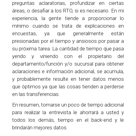
preguntas aclaratorias, profundizar en ciertas
áreas, o desafiar a los RTO, si es necesario. En mi
experiencia, la gente tiende a proporcionar lo
mínimo cuando se trata de explicaciones en
encuestas, ya que generalmente están
presionadas por el tiempo y ansiosos por pasar a
su próxima tarea. La cantidad de tiempo que pasa
yendo y viniendo con el propietario del
departamento/función y/o sucursal para obtener
aclaraciones e información adicional, se acumula,
y probablemente resulte en tener datos menos
que óptimos ya que las cosas tienden a perderse
en las transferencias.
En resumen, tomarse un poco de tiempo adicional
para realizar la entrevista le ahorrará a usted y
todos los demás, tiempo en el back-end y le
brindarán mejores datos.