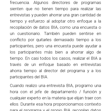
frecuencia. Algunos directores de programas
sienten que no tienen tiempo para realizar las
entrevistas y pueden ahorrar una gran cantidad de
tiempo y esfuerzo al adoptar otro enfoque a la
recopilación de datos BIA, como una encuesta o
un cuestionario. También pueden sentirse en
conflicto por quitarles demasiado tiempo a los
participantes, pero una encuesta puede ayudar a
los participantes más bien a ahorrar algo de
tiempo. En casi todos los casos, realizar el BIA a
través de un enfoque basado en entrevistas
ahorra tiempo al director del programa y a los
participantes del BIA.
Cuando realizo una entrevista BIA, programo una
hora con el jefe de departamento / función y
cualquier experto en la materia que elijan traer con
ellos. Durante esa hora proporcionamos contexto
para el programa y el propio BIA, recopilan datos