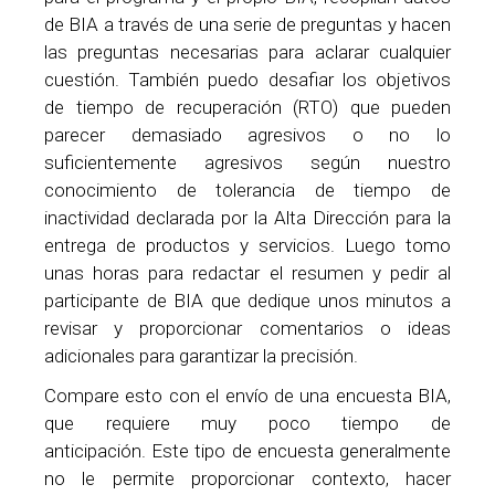
de BIA a través de una serie de preguntas y hacen
las preguntas necesarias para aclarar cualquier
cuestión. También puedo desafiar los objetivos
de tiempo de recuperación (RTO) que pueden
parecer demasiado agresivos o no lo
suficientemente agresivos según nuestro
conocimiento de tolerancia de tiempo de
inactividad declarada por la Alta Dirección para la
entrega de productos y servicios. Luego tomo
unas horas para redactar el resumen y pedir al
participante de BIA que dedique unos minutos a
revisar y proporcionar comentarios o ideas
adicionales para garantizar la precisión.
Compare esto con el envío de una encuesta BIA,
que requiere muy poco tiempo de
anticipación. Este tipo de encuesta generalmente
no le permite proporcionar contexto, hacer