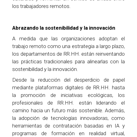
los trabajadores remotos.
Abrazando la sostenibilidad y la innovación
A medida que las organizaciones adoptan el
trabajo remoto como una estrategia a largo plazo,
los departamentos de RR.HH. están reinventando
las prácticas tradicionales para alinearlas con la
sostenibilidad y la innovación.
Desde la reducción del desperdicio de papel
mediante plataformas digitales de RR.HH. hasta
la promoción de iniciativas ecológicas, los
profesionales de RR.HH. están liderando el
camino hacia un futuro más sostenible. Además,
la adopción de tecnologías innovadoras, como
herramientas de contratación basadas en IA y
programas de formación en realidad virtual,