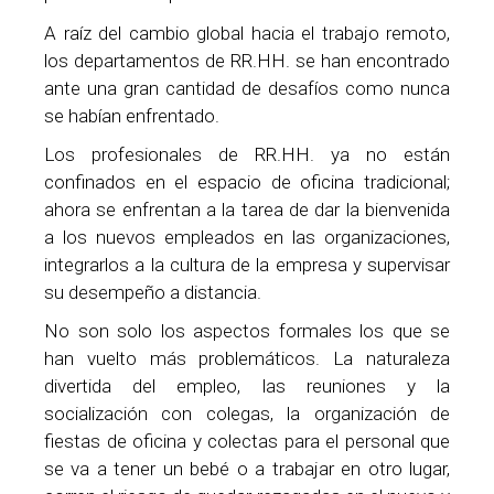
A raíz del cambio global hacia el trabajo remoto,
los departamentos de RR.HH. se han encontrado
ante una gran cantidad de desafíos como nunca
se habían enfrentado.
Los profesionales de RR.HH. ya no están
confinados en el espacio de oficina tradicional;
ahora se enfrentan a la tarea de dar la bienvenida
a los nuevos empleados en las organizaciones,
integrarlos a la cultura de la empresa y supervisar
su desempeño a distancia.
No son solo los aspectos formales los que se
han vuelto más problemáticos. La naturaleza
divertida del empleo, las reuniones y la
socialización con colegas, la organización de
fiestas de oficina y colectas para el personal que
se va a tener un bebé o a trabajar en otro lugar,