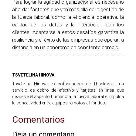
Para lograr la agilidad organizacional es necesario
abordar factores que van más allá de la gestión de
la fuerza laboral, como la eficiencia operativa, la
calidad de los datos y la interacción con los
clientes. Adaptarse a estos desafíos garantiza la
resiliencia y el éxito de las empresas que operan a
distancia en un panorama en constante cambio.
TSVETELINA HINOVA
Tsvetelina Hinova es cofundadora de Thankbox , un
servicio de cobro de efectivo y tarjetas en línea que
devuelve el aspecto humano a la fuerza laboral e impulsa
la conectividad entre equipos remotos e híbridos.
Comentarios
Deja un comentario