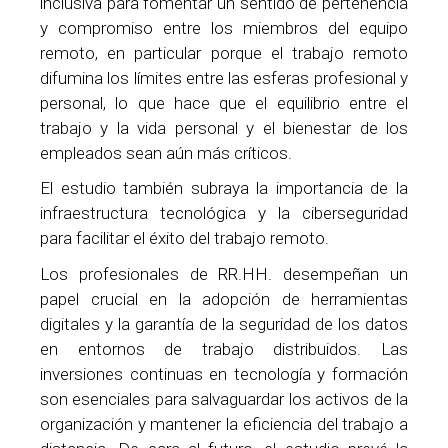
inclusiva para fomentar un sentido de pertenencia
y compromiso entre los miembros del equipo
remoto, en particular porque el trabajo remoto
difumina los límites entre las esferas profesional y
personal, lo que hace que el equilibrio entre el
trabajo y la vida personal y el bienestar de los
empleados sean aún más críticos.
El estudio también subraya la importancia de la
infraestructura tecnológica y la ciberseguridad
para facilitar el éxito del trabajo remoto.
Los profesionales de RR.HH. desempeñan un
papel crucial en la adopción de herramientas
digitales y la garantía de la seguridad de los datos
en entornos de trabajo distribuidos. Las
inversiones continuas en tecnología y formación
son esenciales para salvaguardar los activos de la
organización y mantener la eficiencia del trabajo a