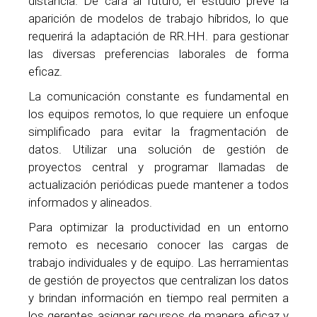
distancia. De cara al futuro, el estudio prevé la
aparición de modelos de trabajo híbridos, lo que
requerirá la adaptación de RR.HH. para gestionar
las diversas preferencias laborales de forma
eficaz.
La comunicación constante es fundamental en
los equipos remotos, lo que requiere un enfoque
simplificado para evitar la fragmentación de
datos. Utilizar una solución de gestión de
proyectos central y programar llamadas de
actualización periódicas puede mantener a todos
informados y alineados.
Para optimizar la productividad en un entorno
remoto es necesario conocer las cargas de
trabajo individuales y de equipo. Las herramientas
de gestión de proyectos que centralizan los datos
y brindan información en tiempo real permiten a
los gerentes asignar recursos de manera eficaz y