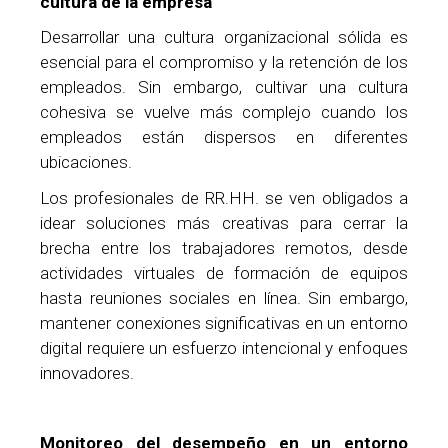
cultura de la empresa
Desarrollar una cultura organizacional sólida es
esencial para el compromiso y la retención de los
empleados. Sin embargo, cultivar una cultura
cohesiva se vuelve más complejo cuando los
empleados están dispersos en diferentes
ubicaciones.
Los profesionales de RR.HH. se ven obligados a
idear soluciones más creativas para cerrar la
brecha entre los trabajadores remotos, desde
actividades virtuales de formación de equipos
hasta reuniones sociales en línea. Sin embargo,
mantener conexiones significativas en un entorno
digital requiere un esfuerzo intencional y enfoques
innovadores.
Monitoreo del desempeño en un entorno