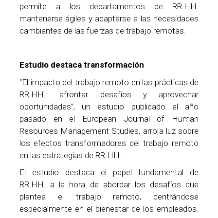
permite a los departamentos de RR.HH.
mantenerse ágiles y adaptarse a las necesidades
cambiantes de las fuerzas de trabajo remotas.
Estudio destaca transformación
“El impacto del trabajo remoto en las prácticas de
RR.HH.: afrontar desafíos y aprovechar
oportunidades”, un estudio publicado el año
pasado en el European Journal of Human
Resources Management Studies, arroja luz sobre
los efectos transformadores del trabajo remoto
en las estrategias de RR.HH.
El estudio destaca el papel fundamental de
RR.HH. a la hora de abordar los desafíos que
plantea el trabajo remoto, centrándose
especialmente en el bienestar de los empleados.