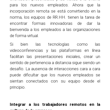
para los nuevos empleados. Ahora que la
incorporación remota se está convirtiendo en la
norma, los equipos de RR.HH. tienen la tarea de
encontrar formas innovadoras de dar la
bienvenida a los empleados a las organizaciones
de forma virtual.
Si bien las tecnologías como las
videoconferencias y las plataformas en línea
facilitan las presentaciones iniciales, crear un
sentido de pertenencia a distancia sigue siendo un
desafío. La ausencia de interacciones cara a cara
puede dificultar que los nuevos empleados se
sientan conectados con su equipo desde el
principio.
Integrar a los trabajadores remotos en la