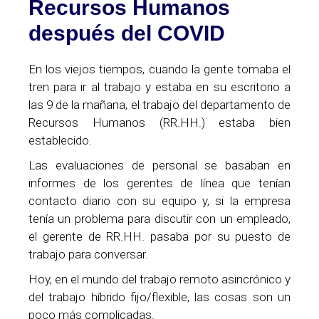
Recursos Humanos
después del COVID
En los viejos tiempos, cuando la gente tomaba el
tren para ir al trabajo y estaba en su escritorio a
las 9 de la mañana, el trabajo del departamento de
Recursos Humanos (RR.HH.) estaba bien
establecido.
Las evaluaciones de personal se basaban en
informes de los gerentes de línea que tenían
contacto diario con su equipo y, si la empresa
tenía un problema para discutir con un empleado,
el gerente de RR.HH. pasaba por su puesto de
trabajo para conversar.
Hoy, en el mundo del trabajo remoto asincrónico y
del trabajo híbrido fijo/flexible, las cosas son un
poco más complicadas.