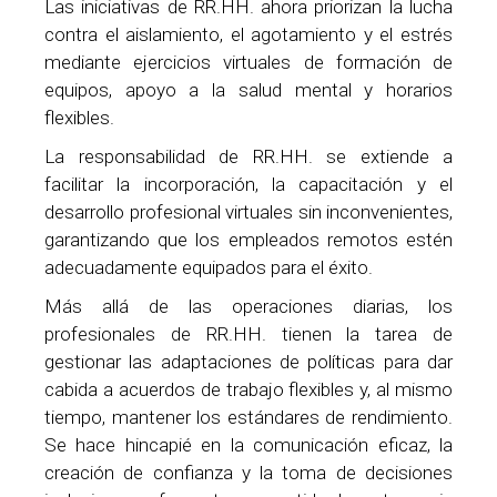
Las iniciativas de RR.HH. ahora priorizan la lucha
contra el aislamiento, el agotamiento y el estrés
mediante ejercicios virtuales de formación de
equipos, apoyo a la salud mental y horarios
flexibles.
La responsabilidad de RR.HH. se extiende a
facilitar la incorporación, la capacitación y el
desarrollo profesional virtuales sin inconvenientes,
garantizando que los empleados remotos estén
adecuadamente equipados para el éxito.
Más allá de las operaciones diarias, los
profesionales de RR.HH. tienen la tarea de
gestionar las adaptaciones de políticas para dar
cabida a acuerdos de trabajo flexibles y, al mismo
tiempo, mantener los estándares de rendimiento.
Se hace hincapié en la comunicación eficaz, la
creación de confianza y la toma de decisiones