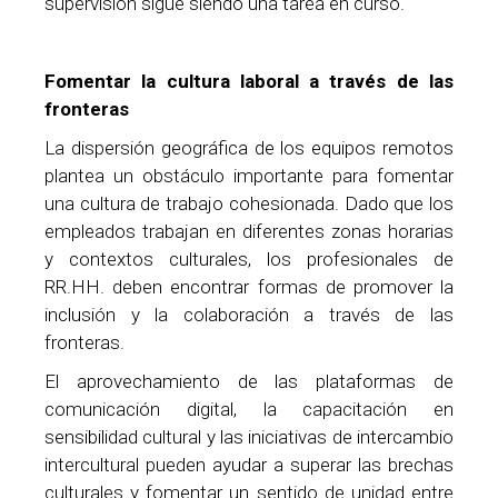
supervisión sigue siendo una tarea en curso.
Fomentar la cultura laboral a través de las
fronteras
La dispersión geográfica de los equipos remotos
plantea un obstáculo importante para fomentar
una cultura de trabajo cohesionada. Dado que los
empleados trabajan en diferentes zonas horarias
y contextos culturales, los profesionales de
RR.HH. deben encontrar formas de promover la
inclusión y la colaboración a través de las
fronteras.
El aprovechamiento de las plataformas de
comunicación digital, la capacitación en
sensibilidad cultural y las iniciativas de intercambio
intercultural pueden ayudar a superar las brechas
culturales y fomentar un sentido de unidad entre