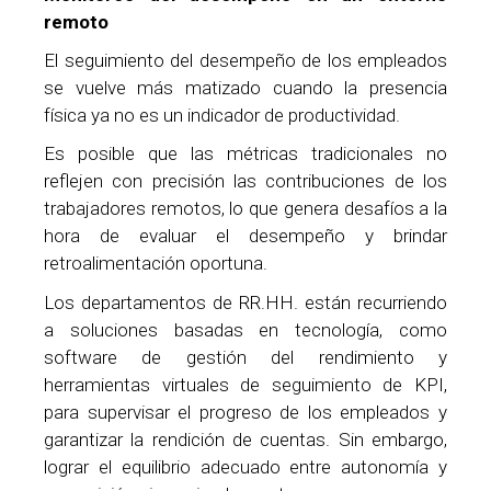
remoto
El seguimiento del desempeño de los empleados
se vuelve más matizado cuando la presencia
física ya no es un indicador de productividad.
Es posible que las métricas tradicionales no
reflejen con precisión las contribuciones de los
trabajadores remotos, lo que genera desafíos a la
hora de evaluar el desempeño y brindar
retroalimentación oportuna.
Los departamentos de RR.HH. están recurriendo
a soluciones basadas en tecnología, como
software de gestión del rendimiento y
herramientas virtuales de seguimiento de KPI,
para supervisar el progreso de los empleados y
garantizar la rendición de cuentas. Sin embargo,
lograr el equilibrio adecuado entre autonomía y