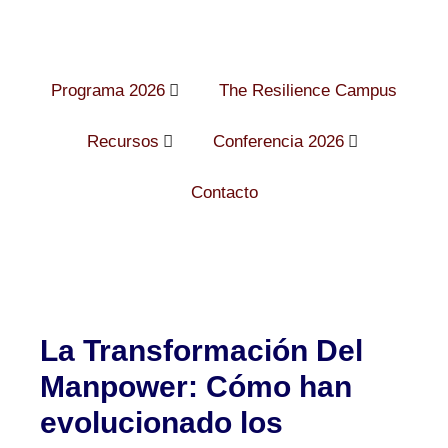
Programa 2026
The Resilience Campus
Recursos
Conferencia 2026
Contacto
La Transformación Del
Manpower: Cómo han
evolucionado los