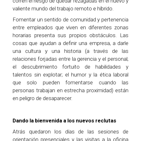
corren el riesgo de quedar rezagadas en el nuevo y
valiente mundo del trabajo remoto e híbrido.
Fomentar un sentido de comunidad y pertenencia
entre empleados que viven en diferentes zonas
horarias presenta sus propios obstáculos. Las
cosas que ayudan a definir una empresa, a darle
una cultura y una historia (a través de las
relaciones forjadas entre la gerencia y el personal;
el descubrimiento fortuito de habilidades y
talentos sin explotar; el humor y la ética laboral
que solo pueden fomentarse cuando las
personas trabajan en estrecha proximidad) están
en peligro de desaparecer.
Dando la bienvenida a los nuevos reclutas
Atrás quedaron los días de las sesiones de
orientación presenciales y las visitas a la oficina