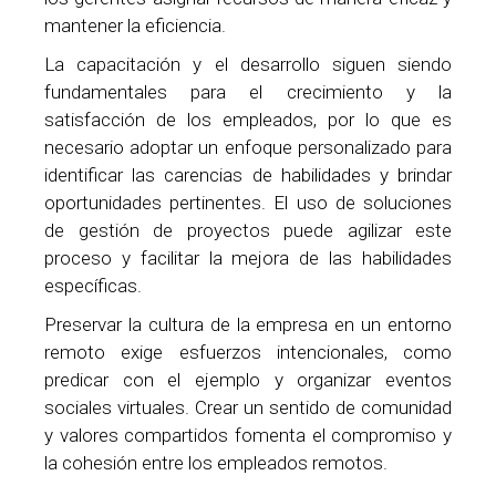
mantener la eficiencia.
La capacitación y el desarrollo siguen siendo
fundamentales para el crecimiento y la
satisfacción de los empleados, por lo que es
necesario adoptar un enfoque personalizado para
identificar las carencias de habilidades y brindar
oportunidades pertinentes. El uso de soluciones
de gestión de proyectos puede agilizar este
proceso y facilitar la mejora de las habilidades
específicas.
Preservar la cultura de la empresa en un entorno
remoto exige esfuerzos intencionales, como
predicar con el ejemplo y organizar eventos
sociales virtuales. Crear un sentido de comunidad
y valores compartidos fomenta el compromiso y
la cohesión entre los empleados remotos.