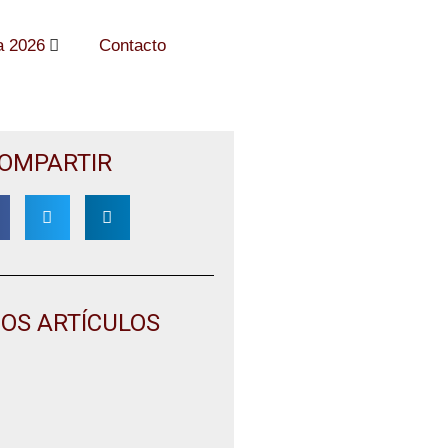
a 2026
Contacto
OMPARTIR
MOS ARTÍCULOS