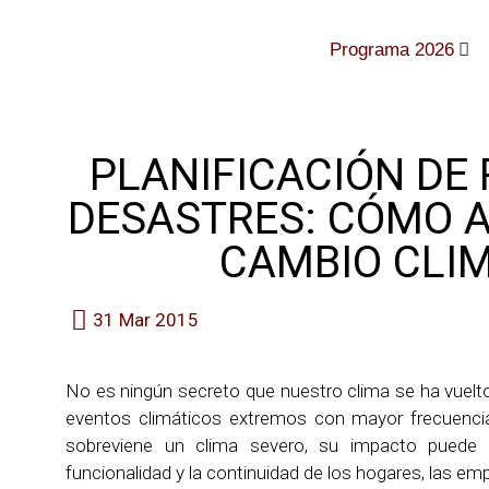
Programa 2026
PLANIFICACIÓN DE 
DESASTRES: CÓMO 
CAMBIO CLI
31 Mar 2015
No es ningún secreto que nuestro clima se ha vuelto
eventos climáticos extremos con mayor frecuenci
sobreviene un clima severo, su impacto puede p
funcionalidad y la continuidad de los hogares, las emp