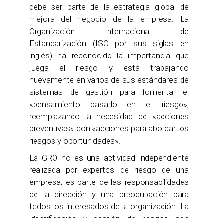
debe ser parte de la estrategia global de
mejora del negocio de la empresa. La
Organización Internacional de
Estandarización (ISO por sus siglas en
inglés) ha reconocido la importancia que
juega el riesgo y está trabajando
nuevamente en varios de sus estándares de
sistemas de gestión para fomentar el
«pensamiento basado en el riesgo»,
reemplazando la necesidad de «acciones
preventivas» con «acciones para abordar los
riesgos y oportunidades».
La GRO no es una actividad independiente
realizada por expertos de riesgo de una
empresa; es parte de las responsabilidades
de la dirección y una preocupación para
todos los interesados de la organización. La