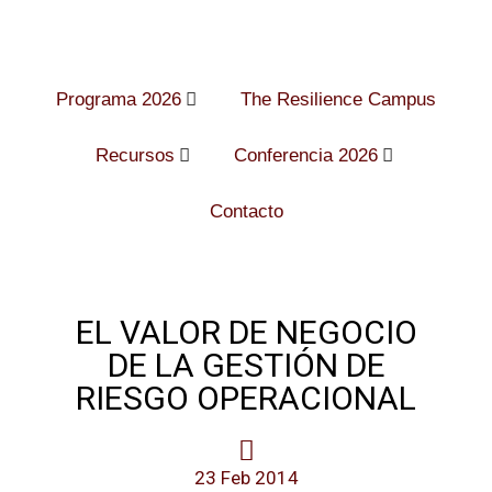
Programa 2026
The Resilience Campus
Recursos
Conferencia 2026
Contacto
EL VALOR DE NEGOCIO
DE LA GESTIÓN DE
RIESGO OPERACIONAL
23 Feb 2014