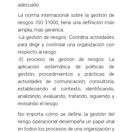
adecuado.
La norma internacional sobre la gestión de
riesgos ISO 31000, tiene una definición más
amplia, más genérica:
-La gestión de riesgos: Coordina actividades
para dirigir y controlar una organización con
respecto al riesgo.
-El proceso de gestión de riesgos: La
aplicación sistemática de políticas de
gestión, procedimientos y prácticas de
actividades de comunicación, consultoría,
estableciendo el contexto, identificando,
analizando, evaluando, tratando, siguiendo y
revisando el riesgo.
No importa cómo se define, la gestión del
riesgo operacional desempeña un papel vital
en todos los procesos de una organización y