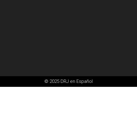
© 2025 DRJ en Español