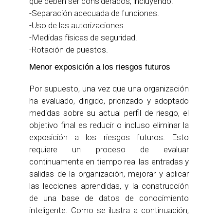
que deben ser considerados, incluyendo:
-Separación adecuada de funciones.
-Uso de las autorizaciones.
-Medidas físicas de seguridad.
-Rotación de puestos.
Menor exposición a los riesgos futuros
Por supuesto, una vez que una organización
ha evaluado, dirigido, priorizado y adoptado
medidas sobre su actual perfil de riesgo, el
objetivo final es reducir o incluso eliminar la
exposición a los riesgos futuros. Esto
requiere un proceso de evaluar
continuamente en tiempo real las entradas y
salidas de la organización, mejorar y aplicar
las lecciones aprendidas, y la construcción
de una base de datos de conocimiento
inteligente. Como se ilustra a continuación,