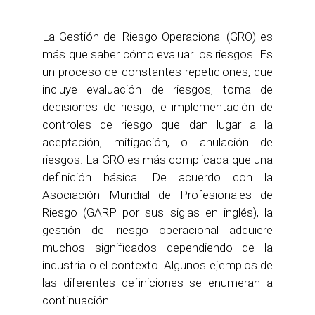
La Gestión del Riesgo Operacional (GRO) es
más que saber cómo evaluar los riesgos. Es
un proceso de constantes repeticiones, que
incluye evaluación de riesgos, toma de
decisiones de riesgo, e implementación de
controles de riesgo que dan lugar a la
aceptación, mitigación, o anulación de
riesgos. La GRO es más complicada que una
definición básica. De acuerdo con la
Asociación Mundial de Profesionales de
Riesgo (GARP por sus siglas en inglés), la
gestión del riesgo operacional adquiere
muchos significados dependiendo de la
industria o el contexto. Algunos ejemplos de
las diferentes definiciones se enumeran a
continuación.