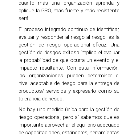
cuanto más una organización aprenda y
aplique la GRO, más fuerte y más resistente
será.
El proceso integrado continuo de identificar,
evaluar y responder al riesgo al riesgo, es la
gestión de riesgo operacional eficaz. Una
gestión de riesgos exitosa implica el evaluar
la probabilidad de que ocurra un evento y el
impacto resultante. Con esta información,
las organizaciones pueden determinar el
nivel aceptable de riesgo para la entrega de
productos/ servicios y expresarlo como su
tolerancia de riesgo.
No hay una medida única para la gestión de
riesgo operacional, pero sí sabemos que es
importante aprovechar el equilibrio adecuado
de capacitaciones, estándares, herramientas