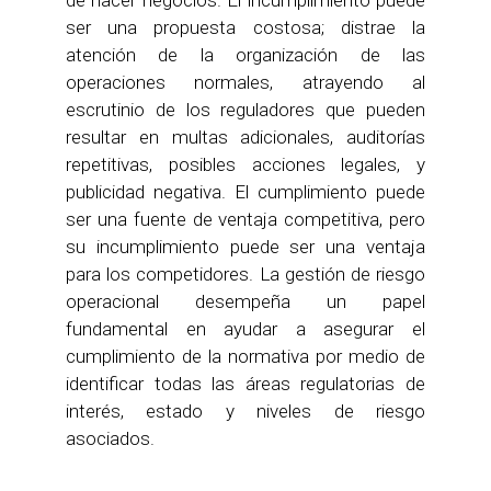
de hacer negocios. El incumplimiento puede
ser una propuesta costosa; distrae la
atención de la organización de las
operaciones normales, atrayendo al
escrutinio de los reguladores que pueden
resultar en multas adicionales, auditorías
repetitivas, posibles acciones legales, y
publicidad negativa. El cumplimiento puede
ser una fuente de ventaja competitiva, pero
su incumplimiento puede ser una ventaja
para los competidores. La gestión de riesgo
operacional desempeña un papel
fundamental en ayudar a asegurar el
cumplimiento de la normativa por medio de
identificar todas las áreas regulatorias de
interés, estado y niveles de riesgo
asociados.