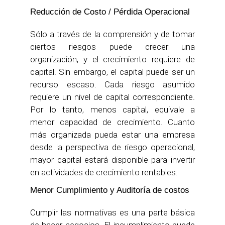
Reducción de Costo / Pérdida Operacional
Sólo a través de la comprensión y de tomar
ciertos riesgos puede crecer una
organización, y el crecimiento requiere de
capital. Sin embargo, el capital puede ser un
recurso escaso. Cada riesgo asumido
requiere un nivel de capital correspondiente.
Por lo tanto, menos capital, equivale a
menor capacidad de crecimiento. Cuanto
más organizada pueda estar una empresa
desde la perspectiva de riesgo operacional,
mayor capital estará disponible para invertir
en actividades de crecimiento rentables.
Menor Cumplimiento y Auditoría de costos
Cumplir las normativas es una parte básica