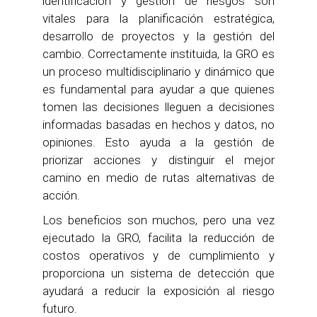
identificación y gestión de riesgos son
vitales para la planificación estratégica,
desarrollo de proyectos y la gestión del
cambio. Correctamente instituida, la GRO es
un proceso multidisciplinario y dinámico que
es fundamental para ayudar a que quienes
tomen las decisiones lleguen a decisiones
informadas basadas en hechos y datos, no
opiniones. Esto ayuda a la gestión de
priorizar acciones y distinguir el mejor
camino en medio de rutas alternativas de
acción.
Los beneficios son muchos, pero una vez
ejecutado la GRO, facilita la reducción de
costos operativos y de cumplimiento y
proporciona un sistema de detección que
ayudará a reducir la exposición al riesgo
futuro.