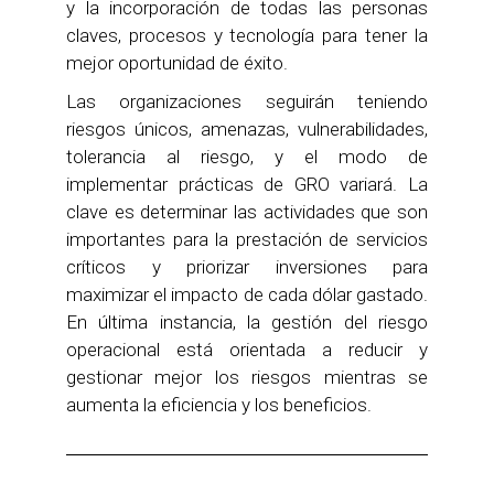
y la incorporación de todas las personas
claves, procesos y tecnología para tener la
mejor oportunidad de éxito.
Las organizaciones seguirán teniendo
riesgos únicos, amenazas, vulnerabilidades,
tolerancia al riesgo, y el modo de
implementar prácticas de GRO variará. La
clave es determinar las actividades que son
importantes para la prestación de servicios
críticos y priorizar inversiones para
maximizar el impacto de cada dólar gastado.
En última instancia, la gestión del riesgo
operacional está orientada a reducir y
gestionar mejor los riesgos mientras se
aumenta la eficiencia y los beneficios.