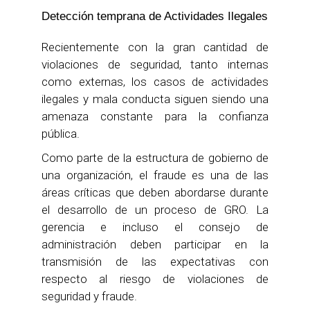
Detección temprana de Actividades Ilegales
Recientemente con la gran cantidad de
violaciones de seguridad, tanto internas
como externas, los casos de actividades
ilegales y mala conducta siguen siendo una
amenaza constante para la confianza
pública.
Como parte de la estructura de gobierno de
una organización, el fraude es una de las
áreas críticas que deben abordarse durante
el desarrollo de un proceso de GRO. La
gerencia e incluso el consejo de
administración deben participar en la
transmisión de las expectativas con
respecto al riesgo de violaciones de
seguridad y fraude.