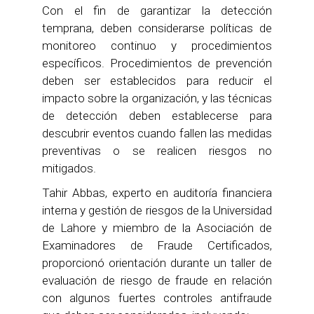
Con el fin de garantizar la detección
temprana, deben considerarse políticas de
monitoreo continuo y procedimientos
específicos. Procedimientos de prevención
deben ser establecidos para reducir el
impacto sobre la organización, y las técnicas
de detección deben establecerse para
descubrir eventos cuando fallen las medidas
preventivas o se realicen riesgos no
mitigados.
Tahir Abbas, experto en auditoría financiera
interna y gestión de riesgos de la Universidad
de Lahore y miembro de la Asociación de
Examinadores de Fraude Certificados,
proporcionó orientación durante un taller de
evaluación de riesgo de fraude en relación
con algunos fuertes controles antifraude