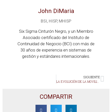
John DiMaria
BSI, HISP, MHISP
Six Sigma Cinturón Negro, y un Miembro
Asociado certificado del Instituto de
Continuidad de Negocio (BCI) con más de
30 años de experiencia en sistemas de
gestión y estándares internacionales.
SIGUIENTE
LA EVOLUCIÓN DE LA MOVILIDAD CONDUCE A UNA RESPUESTA DE CRISIS EFECTIVA
COMPARTIR