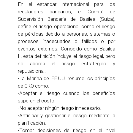
En el estándar internacional para los
reguladores bancarios, el Comité de
Supervisión Bancaria de Basilea (Suiza),
define el riesgo operacional como el riesgo
de pérdidas debido a personas, sistemas o
procesos inadecuados o fallidos o por
eventos externos. Conocido como Basilea
II, esta definición incluye el riesgo legal, pero
no aborda el riesgo estratégico y
reputacional.
-La Marina de EE.UU. resume los principios
de GRO como:
-Aceptar el riesgo cuando los beneficios
superen el costo.
-No aceptar ningún riesgo innecesario.
-Anticipar y gestionar el riesgo mediante la
planificación.
-Tomar decisiones de riesgo en el nivel