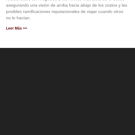
asegurando una visión de arriba hacia abajo de los costos y las
posibles ramificaciones reputacionales de viajar cuando otros
no lo hacían.
Leer Más >>