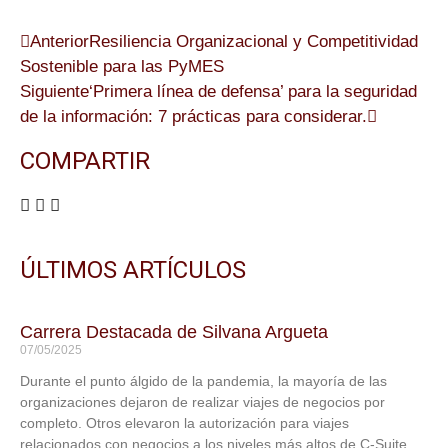
Anterior
Resiliencia Organizacional y Competitividad
Sostenible para las PyMES
Siguiente
‘Primera línea de defensa’ para la seguridad
de la información: 7 prácticas para considerar.
COMPARTIR
ÚLTIMOS ARTÍCULOS
Carrera Destacada de Silvana Argueta
07/05/2025
Durante el punto álgido de la pandemia, la mayoría de las
organizaciones dejaron de realizar viajes de negocios por
completo. Otros elevaron la autorización para viajes
relacionados con negocios a los niveles más altos de C-Suite,