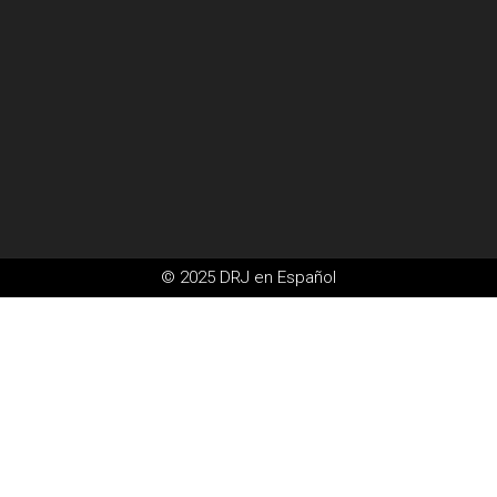
© 2025 DRJ en Español