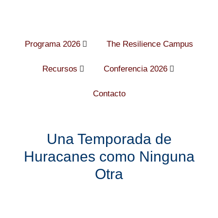
Programa 2026
The Resilience Campus
Recursos
Conferencia 2026
Contacto
Una Temporada de
Huracanes como Ninguna
Otra