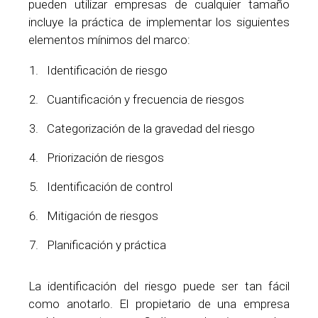
pueden utilizar empresas de cualquier tamaño
incluye la práctica de implementar los siguientes
elementos mínimos del marco:
Identificación de riesgo
Cuantificación y frecuencia de riesgos
Categorización de la gravedad del riesgo
Priorización de riesgos
Identificación de control
Mitigación de riesgos
Planificación y práctica
La identificación del riesgo puede ser tan fácil
como anotarlo. El propietario de una empresa