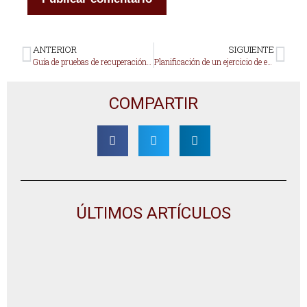
ANTERIOR
SIGUIENTE
Guía de pruebas de recuperación ante desastres
Planificación de un ejercicio de escritorio eficaz
COMPARTIR
ÚLTIMOS ARTÍCULOS