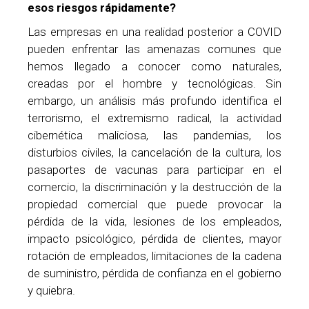
esos riesgos rápidamente?
Las empresas en una realidad posterior a COVID
pueden enfrentar las amenazas comunes que
hemos llegado a conocer como naturales,
creadas por el hombre y tecnológicas. Sin
embargo, un análisis más profundo identifica el
terrorismo, el extremismo radical, la actividad
cibernética maliciosa, las pandemias, los
disturbios civiles, la cancelación de la cultura, los
pasaportes de vacunas para participar en el
comercio, la discriminación y la destrucción de la
propiedad comercial que puede provocar la
pérdida de la vida, lesiones de los empleados,
impacto psicológico, pérdida de clientes, mayor
rotación de empleados, limitaciones de la cadena
de suministro, pérdida de confianza en el gobierno
y quiebra.