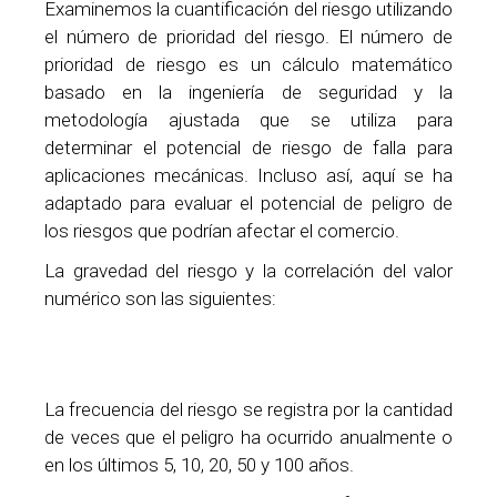
Examinemos la cuantificación del riesgo utilizando
el número de prioridad del riesgo. El número de
prioridad de riesgo es un cálculo matemático
basado en la ingeniería de seguridad y la
metodología ajustada que se utiliza para
determinar el potencial de riesgo de falla para
aplicaciones mecánicas. Incluso así, aquí se ha
adaptado para evaluar el potencial de peligro de
los riesgos que podrían afectar el comercio.
La gravedad del riesgo y la correlación del valor
numérico son las siguientes:
La frecuencia del riesgo se registra por la cantidad
de veces que el peligro ha ocurrido anualmente o
en los últimos 5, 10, 20, 50 y 100 años.