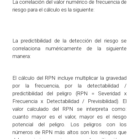
La correlación del valor numérico de frecuencia de
riesgo para el cálculo es la siguiente:
La predictibilidad de la detección del riesgo se
correlaciona numéricamente de la siguiente
manera:
El cálculo del RPN incluye multiplicar la gravedad
por la frecuencia, por la detectabilidad /
predictibilidad del peligro (RPN = Severidad x
Frecuencia x Detectabilidad / Previsibilidad). El
valor calculado del RPN se interpreta como:
cuanto mayor es el valor, mayor es el riesgo
potencial del peligro. Los peligros con los
números de RPN más altos son los riesgos que