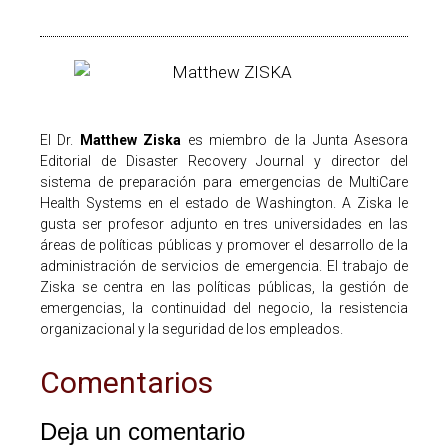
El Dr.
Matthew Ziska
es miembro de la Junta Asesora
Editorial de Disaster Recovery Journal y director del
sistema de preparación para emergencias de MultiCare
Health Systems en el estado de Washington. A Ziska le
gusta ser profesor adjunto en tres universidades en las
áreas de políticas públicas y promover el desarrollo de la
administración de servicios de emergencia. El trabajo de
Ziska se centra en las políticas públicas, la gestión de
emergencias, la continuidad del negocio, la resistencia
organizacional y la seguridad de los empleados.
Comentarios
Deja un comentario