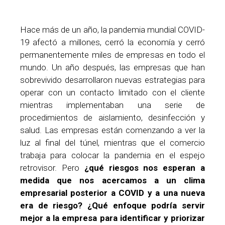
Hace más de un año, la pandemia mundial COVID-
19 afectó a millones, cerró la economía y cerró
permanentemente miles de empresas en todo el
mundo. Un año después, las empresas que han
sobrevivido desarrollaron nuevas estrategias para
operar con un contacto limitado con el cliente
mientras implementaban una serie de
procedimientos de aislamiento, desinfección y
salud. Las empresas están comenzando a ver la
luz al final del túnel, mientras que el comercio
trabaja para colocar la pandemia en el espejo
retrovisor. Pero
¿qué riesgos nos esperan a
medida que nos acercamos a un clima
empresarial posterior a COVID y a una nueva
era de riesgo? ¿Qué enfoque podría servir
mejor a la empresa para identificar y priorizar