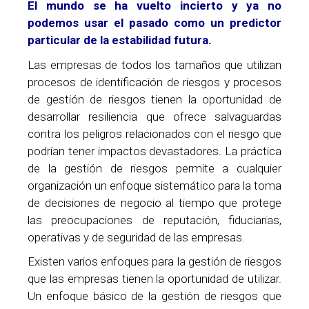
El mundo se ha vuelto incierto y ya no
podemos usar el pasado como un predictor
particular de la estabilidad futura.
Las empresas de todos los tamaños que utilizan
procesos de identificación de riesgos y procesos
de gestión de riesgos tienen la oportunidad de
desarrollar resiliencia que ofrece salvaguardas
contra los peligros relacionados con el riesgo que
podrían tener impactos devastadores. La práctica
de la gestión de riesgos permite a cualquier
organización un enfoque sistemático para la toma
de decisiones de negocio al tiempo que protege
las preocupaciones de reputación, fiduciarias,
operativas y de seguridad de las empresas.
Existen varios enfoques para la gestión de riesgos
que las empresas tienen la oportunidad de utilizar.
Un enfoque básico de la gestión de riesgos que