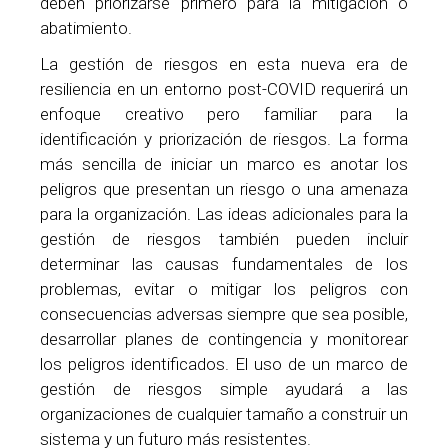
deben priorizarse primero para la mitigación o
abatimiento.
La gestión de riesgos en esta nueva era de
resiliencia en un entorno post-COVID requerirá un
enfoque creativo pero familiar para la
identificación y priorización de riesgos. La forma
más sencilla de iniciar un marco es anotar los
peligros que presentan un riesgo o una amenaza
para la organización. Las ideas adicionales para la
gestión de riesgos también pueden incluir
determinar las causas fundamentales de los
problemas, evitar o mitigar los peligros con
consecuencias adversas siempre que sea posible,
desarrollar planes de contingencia y monitorear
los peligros identificados. El uso de un marco de
gestión de riesgos simple ayudará a las
organizaciones de cualquier tamaño a construir un
sistema y un futuro más resistentes.