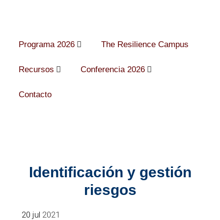
Programa 2026
The Resilience Campus
Recursos
Conferencia 2026
Contacto
Identificación y gestión
riesgos
20 jul
2021