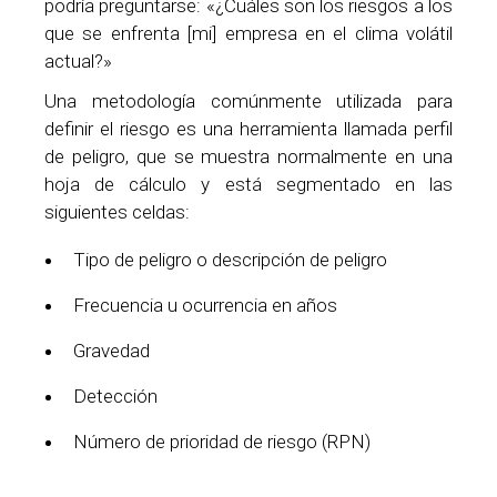
podría preguntarse: «¿Cuáles son los riesgos a los
que se enfrenta [mi] empresa en el clima volátil
actual?»
Una metodología comúnmente utilizada para
definir el riesgo es una herramienta llamada perfil
de peligro, que se muestra normalmente en una
hoja de cálculo y está segmentado en las
siguientes celdas:
Tipo de peligro o descripción de peligro
Frecuencia u ocurrencia en años
Gravedad
Detección
Número de prioridad de riesgo (RPN)