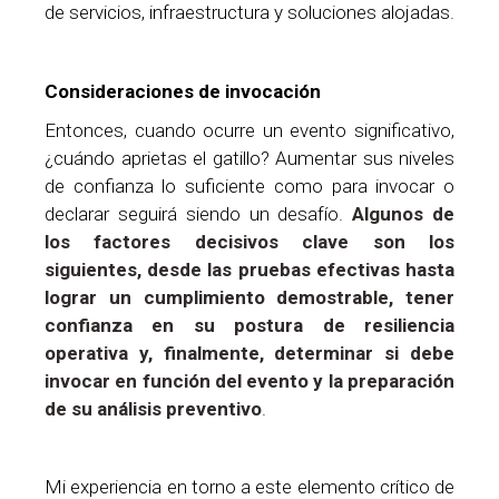
de servicios, infraestructura y soluciones alojadas.
Consideraciones de invocación
Entonces, cuando ocurre un evento significativo,
¿cuándo aprietas el gatillo? Aumentar sus niveles
de confianza lo suficiente como para invocar o
declarar seguirá siendo un desafío.
Algunos de
los factores decisivos clave son los
siguientes, desde las pruebas efectivas hasta
lograr un cumplimiento demostrable, tener
confianza en su postura de resiliencia
operativa y, finalmente, determinar si debe
invocar en función del evento y la preparación
de su análisis preventivo
.
Mi experiencia en torno a este elemento crítico de