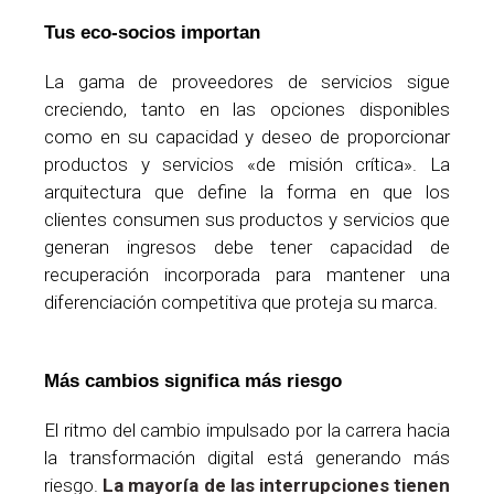
Tus eco-socios importan
La gama de proveedores de servicios sigue
creciendo, tanto en las opciones disponibles
como en su capacidad y deseo de proporcionar
productos y servicios «de misión crítica». La
arquitectura que define la forma en que los
clientes consumen sus productos y servicios que
generan ingresos debe tener capacidad de
recuperación incorporada para mantener una
diferenciación competitiva que proteja su marca.
Más cambios significa más riesgo
El ritmo del cambio impulsado por la carrera hacia
la transformación digital está generando más
riesgo.
La mayoría de las interrupciones tienen