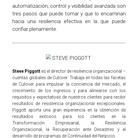
automatización, control y visibilidad avanzada son
tres pasos que puede tomar y que lo encaminan
hacia una resiliencia efectiva en la que puede
confiar plenamente.
Steve Piggott
es el director de resiliencia organizacional –
cuentas globales de Cutover. Trabaja en todas las facetas
de Cutover para impulsar la conciencia del mercado, el
crecimiento de los ingresos y para alinearse con los
requisitos y expectativas de nuestros clientes para recibir
resultados de resistencia organizacional excepcionales.
Piggott aporta una gran experiencia en la obtención de
resultados exitosos para los clientes en la
Transformación Empresarial, la Resiliencia
Organizacional, la Recuperación ante Desastres y el
desarrollo de programas de Continuidad del Negocio.