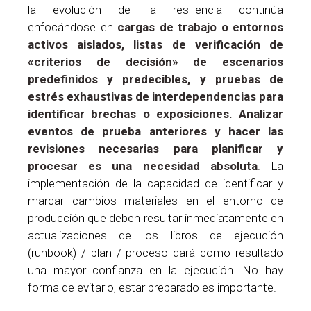
la evolución de la resiliencia continúa
enfocándose en
cargas de trabajo o entornos
activos aislados, listas de verificación de
«criterios de decisión» de escenarios
predefinidos y predecibles, y pruebas de
estrés exhaustivas de interdependencias para
identificar brechas o exposiciones. Analizar
eventos de prueba anteriores y hacer las
revisiones necesarias para planificar y
procesar es una necesidad absoluta
. La
implementación de la capacidad de identificar y
marcar cambios materiales en el entorno de
producción que deben resultar inmediatamente en
actualizaciones de los libros de ejecución
(runbook) / plan / proceso dará como resultado
una mayor confianza en la ejecución. No hay
forma de evitarlo, estar preparado es importante.