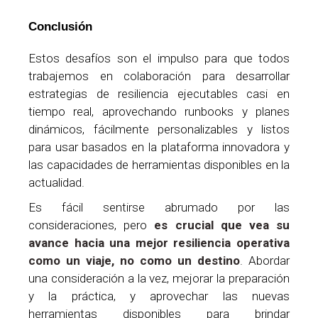
Conclusión
Estos desafíos son el impulso para que todos
trabajemos en colaboración para desarrollar
estrategias de resiliencia ejecutables casi en
tiempo real, aprovechando runbooks y planes
dinámicos, fácilmente personalizables y listos
para usar basados ​​en la plataforma innovadora y
las capacidades de herramientas disponibles en la
actualidad.
Es fácil sentirse abrumado por las
consideraciones, pero
es crucial que vea su
avance hacia una mejor resiliencia operativa
como un viaje, no como un destino
. Abordar
una consideración a la vez, mejorar la preparación
y la práctica, y aprovechar las nuevas
herramientas disponibles para brindar