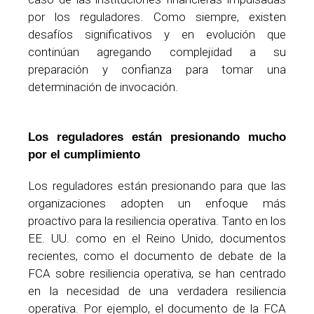
por los reguladores. Como siempre, existen
desafíos significativos y en evolución que
continúan agregando complejidad a su
preparación y confianza para tomar una
determinación de invocación.
Los reguladores están presionando mucho
por el cumplimiento
Los reguladores están presionando para que las
organizaciones adopten un enfoque más
proactivo para la resiliencia operativa. Tanto en los
EE. UU. como en el Reino Unido, documentos
recientes, como el documento de debate de la
FCA sobre resiliencia operativa, se han centrado
en la necesidad de una verdadera resiliencia
operativa. Por ejemplo, el documento de la FCA