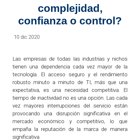
complejidad,
confianza o control?
10 dic 2020
Las empresas de todas las industrias y nichos
tienen una dependencia cada vez mayor de la
tecnología. El acceso seguro y el rendimiento
robusto minuto a minuto de TI, más que una
expectativa, es una necesidad competitiva. El
tiempo de inactividad no es una opción. Las cada
vez mayores interrupciones del servicio están
provocando una disrupción significativa en el
mercado económico y competitivo, lo que
empaña la reputación de la marca de manera
significativa.