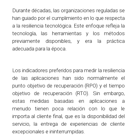
Durante décadas, las organizaciones reguladas se
han guiado por el cumplimiento en lo que respecta
a la resiliencia tecnológica. Este enfoque refleja la
tecnología, las herramientas y los métodos
previamente disponibles, y era la práctica
adecuada para la época.
Los indicadores preferidos para medir la resiliencia
de las aplicaciones han sido normalmente el
punto objetivo de recuperación (RPO) y el tiempo
objetivo de recuperación (RTO). Sin embargo,
estas medidas basadas en aplicaciones a
menudo tienen poca relación con lo que le
importa al cliente final, que es la disponibilidad del
servicio, la entrega de experiencias de cliente
excepcionales e ininterrumpidas.