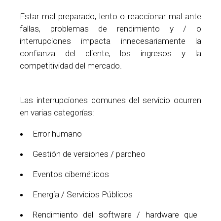
Estar mal preparado, lento o reaccionar mal ante
fallas, problemas de rendimiento y / o
interrupciones impacta innecesariamente la
confianza del cliente, los ingresos y la
competitividad del mercado.
Las interrupciones comunes del servicio ocurren
en varias categorías:
Error humano
Gestión de versiones / parcheo
Eventos cibernéticos
Energía / Servicios Públicos
Rendimiento del software / hardware que