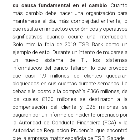
su causa fundamental en el cambio
. Cuanto
más cambio debe hacer una organización para
mantenerse al día, más complejidad enfrenta, lo
que resulta en impactos económicos y operativos
significativos cuando ocurre una interrupción.
Solo mire la falla de 2018 TSB Bank como un
ejemplo de esto. Durante un intento de mudarse a
un nuevo sistema de TI, los sistemas
informáticos del banco fallaron, lo que provocó
que casi 1,9 millones de clientes quedaran
bloqueados en sus cuentas durante semanas. La
debacle le costó a la compañía £366 millones, de
los cuales £130 millones se destinaron a la
compensación del cliente y £25 millones se
pagaron por un informe de incidente ordenado por
la Autoridad de Conducta Financiera (FCA) y la
Autoridad de Regulación Prudencial que encontró
que la empresa matriz española de TSB, Sabadell,