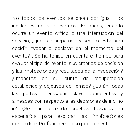
No todos los eventos se crean por igual. Los
incidentes no son eventos. Entonces, cuando
ocurre un evento crítico o una interrupción del
servicio, ¿qué tan preparado y seguro está para
decidir invocar o declarar en el momento del
evento? ¿Se ha tenido en cuenta el tiempo para
evaluar el tipo de evento, sus criterios de decisión
y las implicaciones y resultados de la invocación?
¿Impactos en su punto de recuperación
establecido y objetivos de tiempo? ¿Están todas
las partes interesadas clave conscientes y
alineadas con respecto a las decisiones de ir o no
ir? ¿Se han realizado pruebas basadas en
escenarios para explorar las implicaciones
conocidas? Profundicemos un poco en esto.