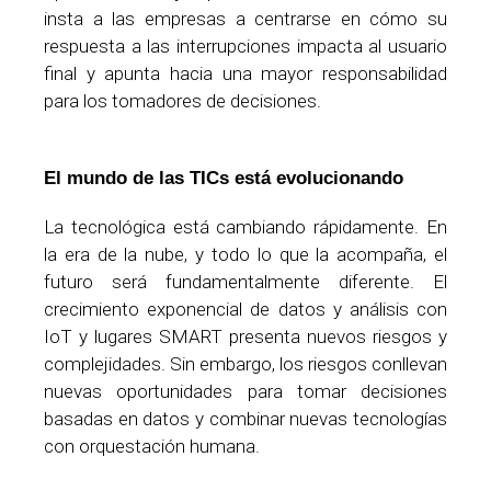
insta a las empresas a centrarse en cómo su
respuesta a las interrupciones impacta al usuario
final y apunta hacia una mayor responsabilidad
para los tomadores de decisiones.
El mundo de las TICs está evolucionando
La tecnológica está cambiando rápidamente. En
la era de la nube, y todo lo que la acompaña, el
futuro será fundamentalmente diferente. El
crecimiento exponencial de datos y análisis con
IoT y lugares SMART presenta nuevos riesgos y
complejidades. Sin embargo, los riesgos conllevan
nuevas oportunidades para tomar decisiones
basadas en datos y combinar nuevas tecnologías
con orquestación humana.