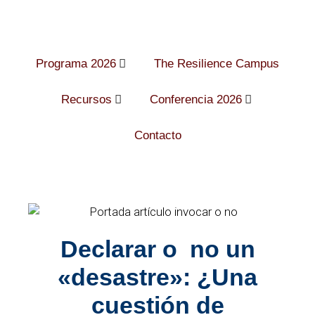
Programa 2026
The Resilience Campus
Recursos
Conferencia 2026
Contacto
Declarar o no un
«desastre»: ¿Una
cuestión de