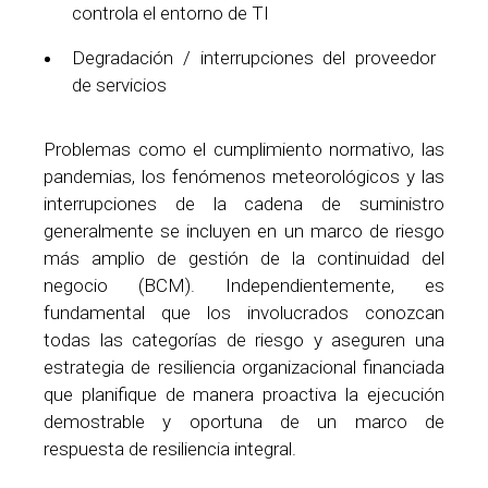
controla el entorno de TI
Degradación / interrupciones del proveedor
de servicios
Problemas como el cumplimiento normativo, las
pandemias, los fenómenos meteorológicos y las
interrupciones de la cadena de suministro
generalmente se incluyen en un marco de riesgo
más amplio de gestión de la continuidad del
negocio (BCM). Independientemente, es
fundamental que los involucrados conozcan
todas las categorías de riesgo y aseguren una
estrategia de resiliencia organizacional financiada
que planifique de manera proactiva la ejecución
demostrable y oportuna de un marco de
respuesta de resiliencia integral.