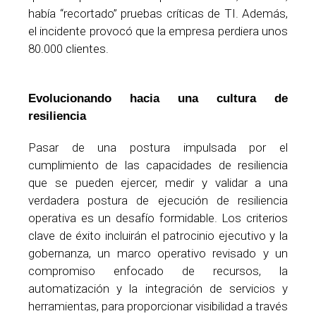
había “recortado” pruebas críticas de TI. Además,
el incidente provocó que la empresa perdiera unos
80.000 clientes.
Evolucionando hacia una cultura de
resiliencia
Pasar de una postura impulsada por el
cumplimiento de las capacidades de resiliencia
que se pueden ejercer, medir y validar a una
verdadera postura de ejecución de resiliencia
operativa es un desafío formidable. Los criterios
clave de éxito incluirán el patrocinio ejecutivo y la
gobernanza, un marco operativo revisado y un
compromiso enfocado de recursos, la
automatización y la integración de servicios y
herramientas, para proporcionar visibilidad a través