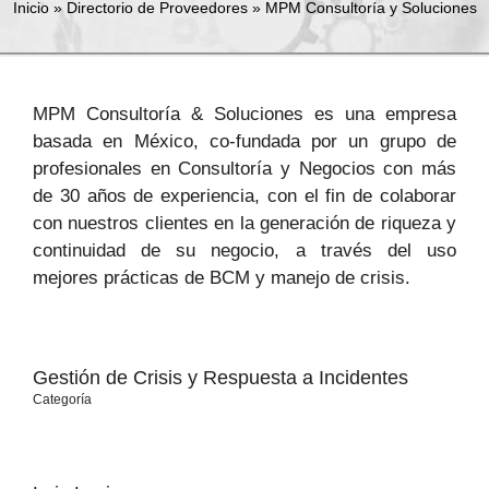
Inicio
»
Directorio de Proveedores
»
MPM Consultoría y Soluciones
MPM Consultoría & Soluciones es una empresa
basada en México, co-fundada por un grupo de
profesionales en Consultoría y Negocios con más
de 30 años de experiencia, con el fin de colaborar
con nuestros clientes en la generación de riqueza y
continuidad de su negocio, a través del uso
mejores prácticas de BCM y manejo de crisis.
Gestión de Crisis y Respuesta a Incidentes
Categoría