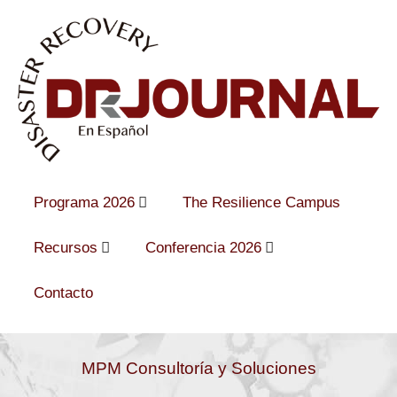
Programa 2026
The Resilience Campus
Recursos
Conferencia 2026
Contacto
MPM Consultoría y Soluciones