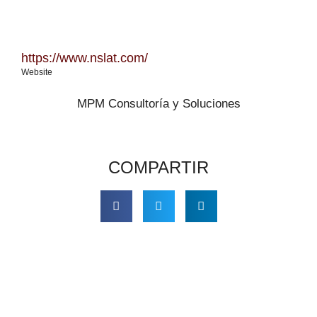
https://www.nslat.com/
Website
MPM Consultoría y Soluciones
COMPARTIR
Volver al Directorio