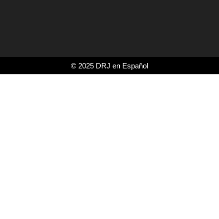
© 2025 DRJ en Español