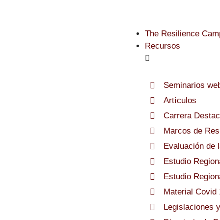
The Resilience Cam
Recursos
Seminarios we
Artículos
Carrera Desta
Marcos de Resi
Evaluación de 
Estudio Region
Estudio Region
Material Covid
Legislaciones 