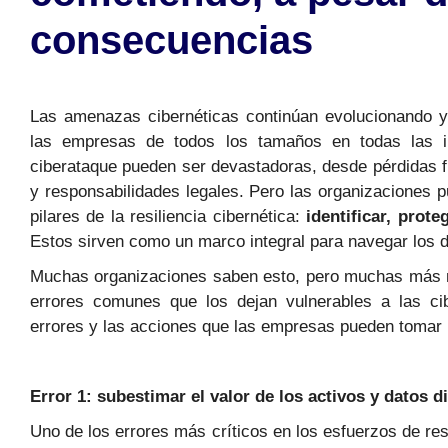
consecuencias
Las amenazas cibernéticas continúan evolucionando y 
las empresas de todos los tamaños en todas las i
ciberataque pueden ser devastadoras, desde pérdidas f
y responsabilidades legales. Pero las organizaciones 
pilares de la resiliencia cibernética:
identificar, prot
Estos sirven como un marco integral para navegar los d
Muchas organizaciones saben esto, pero muchas más 
errores comunes que los dejan vulnerables a las c
errores y las acciones que las empresas pueden tomar p
Error 1: subestimar el valor de los activos y datos di
Uno de los errores más críticos en los esfuerzos de res