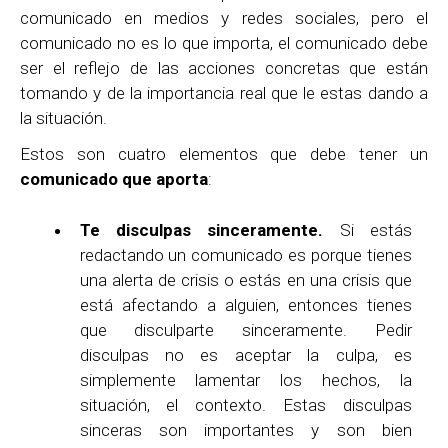
comunicado en medios y redes sociales, pero el
comunicado no es lo que importa, el comunicado debe
ser el reflejo de las acciones concretas que están
tomando y de la importancia real que le estas dando a
la situación.
Estos son cuatro elementos que debe tener un
comunicado que aporta
:
Te disculpas sinceramente.
Si estás
redactando un comunicado es porque tienes
una alerta de crisis o estás en una crisis que
está afectando a alguien, entonces tienes
que disculparte sinceramente. Pedir
disculpas no es aceptar la culpa, es
simplemente lamentar los hechos, la
situación, el contexto. Estas disculpas
sinceras son importantes y son bien