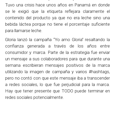
Tuvo una crisis hace unos años en Panamá en donde
se le exigió que la etiqueta reflejara claramente el
contenido del producto ya que no era leche sino una
bebida láctea porque no tiene el porcentaje suficiente
para llamarse leche.
Gloria lanzó la campaña “Yo amo Gloria” resaltando la
confianza generada a través de los años entre
consumidor y marca. Parte de la estrategia fue enviar
un mensaje a sus colaboradores para que durante una
semana escribieran mensajes positivos de la marca
utilizando la imagen de campaña y varios #hashtags,
pero no contó con que este mensaje iba a transcender
a redes sociales, lo que fue perjudicial para la marca.
Hay que tener presente que TODO puede terminar en
redes sociales potencialmente.