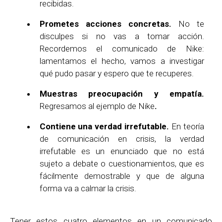
recibidas.
Prometes acciones concretas.
No te
disculpes si no vas a tomar acción.
Recordemos el comunicado de Nike:
lamentamos el hecho, vamos a investigar
qué pudo pasar y espero que te recuperes.
Muestras preocupación y empatía.
Regresamos al ejemplo de Nike
.
Contiene una verdad irrefutable.
En teoría
de comunicación en crisis, la verdad
irrefutable es un enunciado que no está
sujeto a debate o cuestionamientos, que es
fácilmente demostrable y que de alguna
forma va a calmar la crisis.
Tener estos cuatro elementos en un comunicado