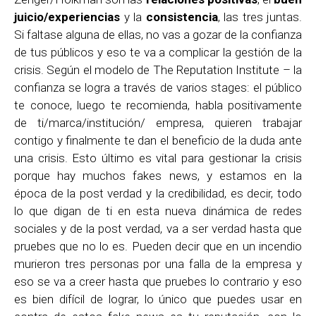
juicio/experiencias
y la
consistencia
, las tres juntas.
Si faltase alguna de ellas, no vas a gozar de la confianza
de tus públicos y eso te va a complicar la gestión de la
crisis. Según el modelo de The Reputation Institute – la
confianza se logra a través de varios stages: el público
te conoce, luego te recomienda, habla positivamente
de ti/marca/institución/ empresa, quieren trabajar
contigo y finalmente te dan el beneficio de la duda ante
una crisis. Esto último es vital para gestionar la crisis
porque hay muchos fakes news, y estamos en la
época de la post verdad y la credibilidad, es decir, todo
lo que digan de ti en esta nueva dinámica de redes
sociales y de la post verdad, va a ser verdad hasta que
pruebes que no lo es. Pueden decir que en un incendio
murieron tres personas por una falla de la empresa y
eso se va a creer hasta que pruebes lo contrario y eso
es bien difícil de lograr, lo único que puedes usar en