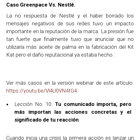
Caso Greenpace Vs. Nestlé.
La no respuesta de Nestlé y el haber borrado los
mensajes negativos de sus redes tuvo un impacto
importante en la reputación de la marca. La presión fue
tan fuerte que finalmente tuvo que anunciar que no
utilizaría más aceite de palma en la fabricación del Kit
Kat pero el daño reputacional ya estaba hecho.
Ver más casos en la versión webinar de este artículo:
https://youtu.be/Vl4U0VN4tG4
Lección No. 10:
Tu comunicado importa, pero
más importan las acciones concretas y el
significado de tu reacción
.
Cuando inicia una crisis la primera acción es lanzar un