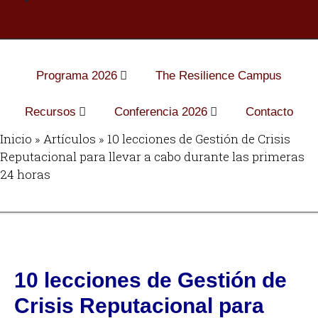
Programa 2026
The Resilience Campus
Recursos
Conferencia 2026
Contacto
Inicio
»
Artículos
»
10 lecciones de Gestión de Crisis
Reputacional para llevar a cabo durante las primeras
24 horas
10 lecciones de Gestión de
Crisis Reputacional para