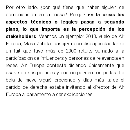
Por otro lado, ¿por qué tiene que haber alguien de
comunicación en la mesa? Porque
en la crisis los
aspectos técnicos o legales pasan a segundo
plano, lo que importa es la percepción de los
stakeholders
. Veamos un ejemplo: 2013, vuelo de Air
Europa, Mara Zabala, pasajera con discapacidad lanza
un tuit que tuvo más de 2000 retuits sumado a la
participación de influencers y personas de relevancia en
redes. Air Europa contesta diciendo únicamente que
esas son sus políticas y que no pueden romperlas. La
bola de nieve siguió creciendo y días más tarde el
partido de derecha estaba invitando al director de Air
Europa al parlamento a dar explicaciones.