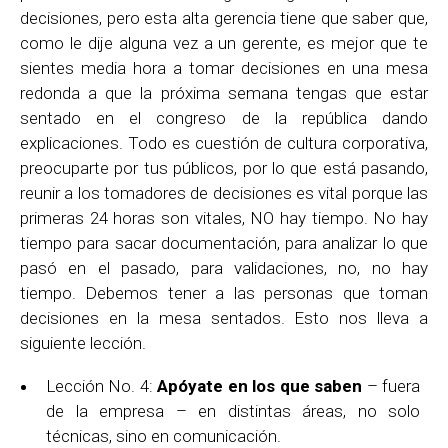
decisiones, pero esta alta gerencia tiene que saber que,
como le dije alguna vez a un gerente, es mejor que te
sientes media hora a tomar decisiones en una mesa
redonda a que la próxima semana tengas que estar
sentado en el congreso de la república dando
explicaciones. Todo es cuestión de cultura corporativa,
preocuparte por tus públicos, por lo que está pasando,
reunir a los tomadores de decisiones es vital porque las
primeras 24 horas son vitales, NO hay tiempo. No hay
tiempo para sacar documentación, para analizar lo que
pasó en el pasado, para validaciones, no, no hay
tiempo. Debemos tener a las personas que toman
decisiones en la mesa sentados. Esto nos lleva a
siguiente lección.
Lección No. 4:
Apóyate en los que saben
– fuera
de la empresa – en distintas áreas, no solo
técnicas, sino en comunicación.