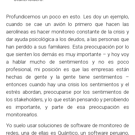
Profundicemos un poco en esto. Les doy un ejemplo,
cuando se cae un avión lo primero que hacen las
aerolíneas es hacer monitoreo constante de la crisis y
dar ayuda psicológica a los deudos, a las personas que
han perdido a sus familiares. Esta preocupación por lo
que sienten los demás es muy importante – y hoy voy
a hablar mucho de sentimientos y no es poco
profesional, mi posición es que las empresas están
hechas de gente y la gente tiene sentimientos –
entonces cuando hay una crisis los sentimientos y el
estrés abordan, preocuparse por los sentimientos de
los stakeholders, y lo que están pensando y percibiendo
es importante, y parte de esa preocupación es
monitorearlos.
Yo suelo usar soluciones de software de monitoreo de
redes, una de ellas es Quántico, un software peruano,