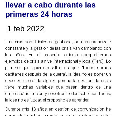
llevar a cabo
durante las
primeras 24 horas
1 feb 2022
Las crisis son difíciles de gestionar, son un aprendizaje
constante y la gestión de las crisis van cambiando con
los años. En el presente artículo compartiremos
ejemplos de crisis a nivel internacional y local (Perú). Lo
primero que quiero resaltar es que “todos somos
capitanes después de la guerra”, la idea no es poner un
dedo en el ojo de alguien porque la gestión de crisis
tiene muchas variables que pasan dentro de una
empresa/institución y nosotros no las sabemos todas,
la idea no es juzgar, el propósito es aprender.
Durante mis 18 años en gestión de comunicación he
cometido muchos errores, he visto a otros cometer