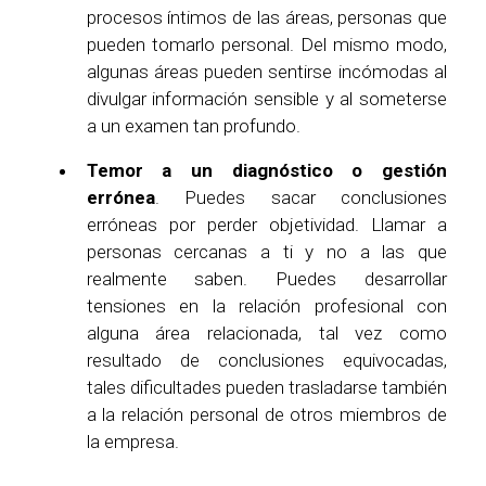
procesos íntimos de las áreas, personas que
pueden tomarlo personal. Del mismo modo,
algunas áreas pueden sentirse incómodas al
divulgar información sensible y al someterse
a un examen tan profundo.
Temor a un diagnóstico o gestión
errónea
. Puedes sacar conclusiones
erróneas por perder objetividad. Llamar a
personas cercanas a ti y no a las que
realmente saben. Puedes desarrollar
tensiones en la relación profesional con
alguna área relacionada, tal vez como
resultado de conclusiones equivocadas,
tales dificultades pueden trasladarse también
a la relación personal de otros miembros de
la empresa.