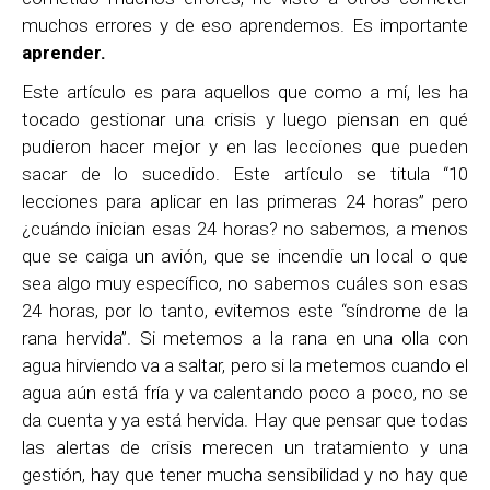
muchos errores y de eso aprendemos. Es importante
aprender.
Este artículo es para aquellos que como a mí, les ha
tocado gestionar una crisis y luego piensan en qué
pudieron hacer mejor y en las lecciones que pueden
sacar de lo sucedido. Este artículo se titula “10
lecciones para aplicar en las primeras 24 horas” pero
¿cuándo inician esas 24 horas? no sabemos, a menos
que se caiga un avión, que se incendie un local o que
sea algo muy específico, no sabemos cuáles son esas
24 horas, por lo tanto, evitemos este “síndrome de la
rana hervida”. Si metemos a la rana en una olla con
agua hirviendo va a saltar, pero si la metemos cuando el
agua aún está fría y va calentando poco a poco, no se
da cuenta y ya está hervida. Hay que pensar que todas
las alertas de crisis merecen un tratamiento y una
gestión, hay que tener mucha sensibilidad y no hay que