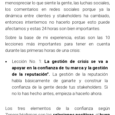
menospreciar lo que siente la gente, las luchas sociales,
los comentarios en redes sociales porque ya la
dinámica entre clientes y stakeholders ha cambiado,
entonces intentemos no hacerlo porque esto puede
afectarnos y estas 24 horas son bien importantes.
Sobre la base de mi experiencia, estas son las 10
lecciones más importantes para tener en cuenta
durante las primeras horas de una crisis:
Lección No. 1:
La gestión de crisis se va a
apoyar en la confianza de tu marca y la gestión
de la reputación”.
La gestión de la reputación
habla básicamente de ganarte y construir la
confianza de la gente desde tus stakeholders. Si
no lo has hecho antes, empieza a hacerlo ahora.
Los tres elementos de la confianza según
Zenger/Holkman son las
relaciones positivas
, el
buen