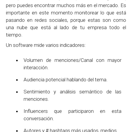
pero puedes encontrar muchos más en el mercado. Es
importante en este momento monitorear lo que está
pasando en redes sociales, porque estas son como
una nube que está al lado de tu empresa todo el
tiempo.
Un software mide varios indicadores:
Volumen de menciones/Canal con mayor
interacción.
Audiencia potencial hablando del tema.
Sentimiento y análisis semántico de las
menciones.
Influencers que participaron en esta
conversación.
Autores y # hashtags más usados, medios.