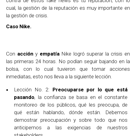
contra de estos fake news es tu reputación, con lo
cual, la gestión de la reputación es muy importante en
la gestión de crisis.
Caso Nike.
Con
acción
y
empatía
Nike logró superar la crisis en
las primeras 24 horas. No podían seguir bajando en la
bolsa, con lo cual tuvieron que tomar acciones
inmediatas, esto nos lleva a la siguiente lección.
Lección No. 2:
Preocuparse por lo que está
pasando
, la confianza se basa en el constante
monitoreo de los públicos, qué les preocupa, de
qué están hablando, dónde están. Debemos
demostrar preocupación y sobre todo que nos
anticipemos a las exigencias de nuestros
stakeholders.