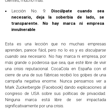
clientes, mucho más.
Lección No. 9:
Discúlpate cuando sea
necesario, deja la soberbia de lado, se
transparente. No hay marca ni empresa
invulnerable
.
Esta es una lección que no muchas empresas
aprenden, parece fácil, pero no lo es y es
disculparse
cuando sea necesario
. No hay marca ni empresa, por
más grande o poderosa que sea, que esté libre de vivir
una crisis reputacional. CocaCola en España con el
cierre de una de sus fábricas recibió los golpes de una
campaña negativa enorme. Nunca pensamos ver a
Mark Zuckerbergde (Facebook) dando explicaciones al
congreso de USA sobre sus políticas de privacidad.
Ninguna marca está libre de ser impactada
significativamente por una crisis.