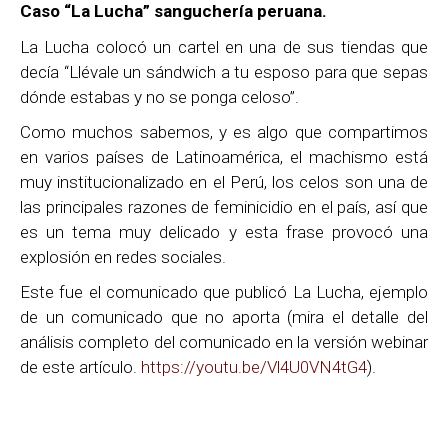
Caso “La Lucha” sanguchería peruana.
La Lucha colocó un cartel en una de sus tiendas que
decía “Llévale un sándwich a tu esposo para que sepas
dónde estabas y no se ponga celoso”.
Como muchos sabemos, y es algo que compartimos
en varios países de Latinoamérica, el machismo está
muy institucionalizado en el Perú, los celos son una de
las principales razones de feminicidio en el país, así que
es un tema muy delicado y esta frase provocó una
explosión en redes sociales.
Este fue el comunicado que publicó La Lucha, ejemplo
de un comunicado que no aporta (mira el detalle del
análisis completo del comunicado en la versión webinar
de este artículo.
https://youtu.be/Vl4U0VN4tG4
).