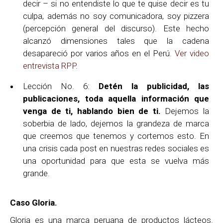
decir – si no entendiste lo que te quise decir es tu
culpa, además no soy comunicadora, soy pizzera
(percepción general del discurso). Este hecho
alcanzó dimensiones tales que la cadena
desapareció por varios años en el Perú.
Ver video
entrevista RPP
.
Lección No. 6:
Detén la publicidad, las
publicaciones, toda aquella información que
venga de ti, hablando bien de ti.
Dejemos la
soberbia de lado, dejemos la grandeza de marca
que creemos que tenemos y cortemos esto. En
una crisis cada post en nuestras redes sociales es
una oportunidad para que esta se vuelva más
grande.
Caso Gloria.
Gloria es una marca peruana de productos lácteos.