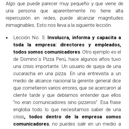
Algo que puede parecer muy pequeño y que viene de
una persona que aparentemente no tiene alta
repercusión en redes, puede alcanzar magnitudes
inimaginables. Esto nos lleva a la siguiente lección.
Lección No. 5:
Involucra, informa y capacita a
toda la empresa: directores y empleados,
todos somos comunicadores
. Otro ejemplo es el
de Domino´s Pizza Perú, hace algunos años tuvo
una crisis importante. Un usuario de queja de una
cucaracha en una pizza. En una entrevista a un
medio de alcance nacional la gerente general dice
que cometieron varios errores, que se acercaron al
cliente tarde y que debíamos entender que ellos
“no eran comunicadores sino pizzeros”. Esa frase
engloba todo lo que necesitamos saber de una
crisis
, todos dentro de la empresa somos
comunicadores
, no puedes salir en un medio a