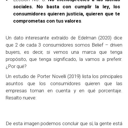
sociales. No basta con cumplir la ley, los
consumidores quieren justicia, quieren que te
comprometas con tus valores
.
Un dato interesante extraído de Edelman (2020) dice
que 2 de cada 3 consumidores somos Belief – driven
buyers, es decir, si vemos una marca que tenga
propósito, que tenga significado, la vamos a preferir.
¿Por qué?
Un estudio de Porter Novelli (2019) lista los principales
asuntos que los consumidores quieren que las
empresas toman en cuenta y en qué porcentaje.
Resalto nueve:
De esta imagen podemos concluir que sí, la gente está