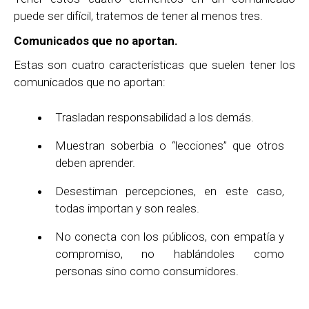
puede ser difícil, tratemos de tener al menos tres.
Comunicados que no aportan.
Estas son cuatro características que suelen tener los
comunicados que no aportan:
Trasladan responsabilidad a los demás.
Muestran soberbia o “lecciones” que otros
deben aprender.
Desestiman percepciones, en este caso,
todas importan y son reales.
No conecta con los públicos, con empatía y
compromiso, no hablándoles como
personas sino como consumidores.