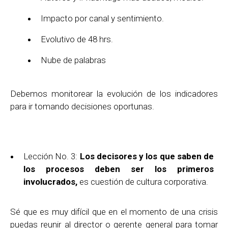
Impacto por canal y sentimiento.
Evolutivo de 48 hrs.
Nube de palabras
Debemos monitorear la evolución de los indicadores
para ir tomando decisiones oportunas.
Lección No. 3:
Los decisores y los que saben de
los procesos deben ser los primeros
involucrados,
es cuestión de cultura corporativa.
Sé que es muy difícil que en el momento de una crisis
puedas reunir al director o gerente general para tomar