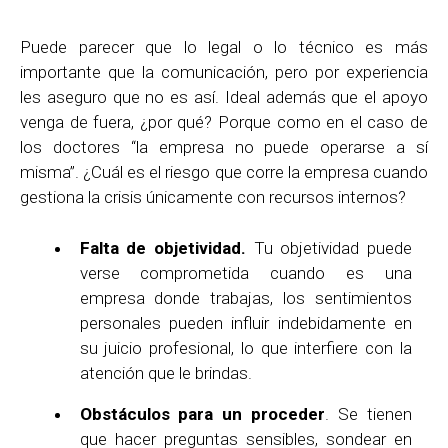
Puede parecer que lo legal o lo técnico es más
importante que la comunicación, pero por experiencia
les aseguro que no es así. Ideal además que el apoyo
venga de fuera, ¿por qué? Porque como en el caso de
los doctores “la empresa no puede operarse a sí
misma”. ¿Cuál es el riesgo que corre la empresa cuando
gestiona la crisis únicamente con recursos internos?
Falta de objetividad.
Tu objetividad puede
verse comprometida cuando es una
empresa donde trabajas, los sentimientos
personales pueden influir indebidamente en
su juicio profesional, lo que interfiere con la
atención que le brindas.
Obstáculos para un proceder
. Se tienen
que hacer preguntas sensibles, sondear en