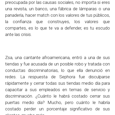
preocupada por las causas sociales, no importa si eres
una revista, un banco, una fábrica de lámparas o una
panadería, hacer match con los valores de tus públicos,
la confianza que construyes, los valores que
compartes, es lo que te va a defender, es tu escudo
ante las crisis.
Zsa, una cantante afroamericana, entró a una de sus
tiendas y fue acusada de un posible robo y tratada con
conductas discriminatorias, lo que ella denunció en
redes. La respuesta de Sephora fue disculparse
rápidamente y cerrar todas sus tiendas medio día para
capacitar a sus empleados en temas de servicio y
discriminación. ¿Cuánto le habrá costado cerrar sus
puertas medio día? Mucho, pero cuánto le habría
costado perder un porcentaje significativo de sus