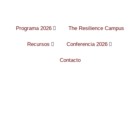
Programa 2026
The Resilience Campus
Recursos
Conferencia 2026
Contacto