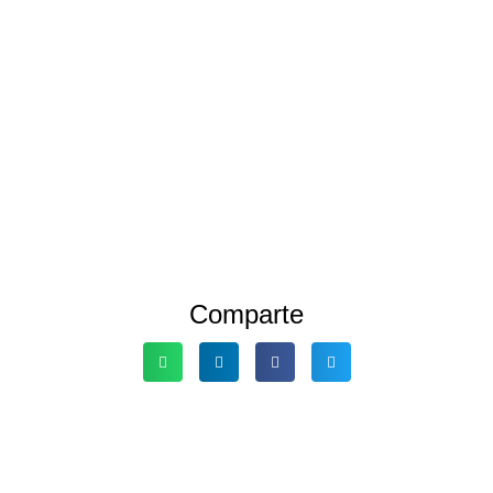
Comparte