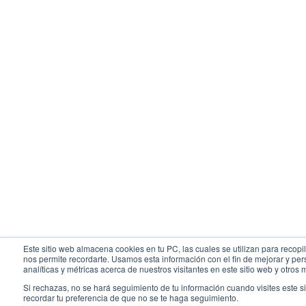
Este sitio web almacena cookies en tu PC, las cuales se utilizan para recopil
nos permite recordarte. Usamos esta información con el fin de mejorar y pe
analíticas y métricas acerca de nuestros visitantes en este sitio web y otro
Si rechazas, no se hará seguimiento de tu información cuando visites este s
recordar tu preferencia de que no se te haga seguimiento.