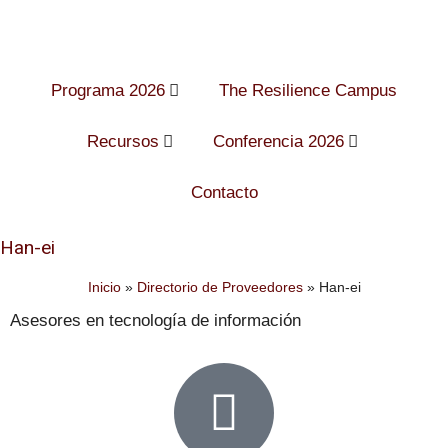
Programa 2026
The Resilience Campus
Recursos
Conferencia 2026
Contacto
Han-ei
Inicio
»
Directorio de Proveedores
»
Han-ei
Asesores en tecnología de información