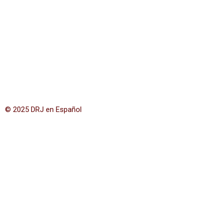
© 2025 DRJ en Español