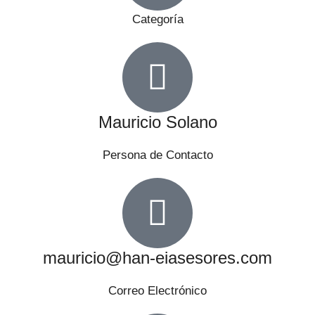
Categoría
Mauricio Solano
Persona de Contacto
mauricio@han-eiasesores.com
Correo Electrónico