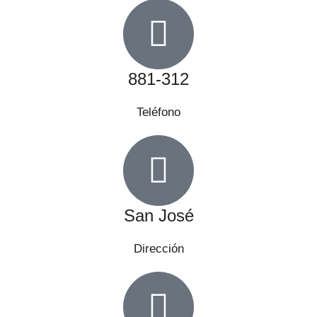
881-312
Teléfono
San José
Dirección