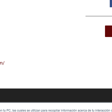
om/
 tu PC, las cuales se utilizan para recopilar información acerca de tu interacción 