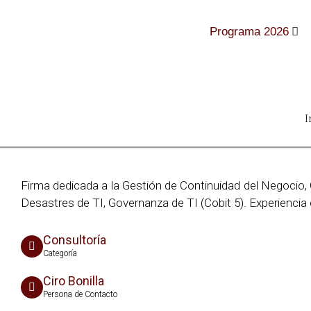
Programa 2026
I
Firma dedicada a la Gestión de Continuidad del Negocio,
Desastres de TI, Governanza de TI (Cobit 5). Experiencia
Consultoría
Categoría
Ciro Bonilla
Persona de Contacto