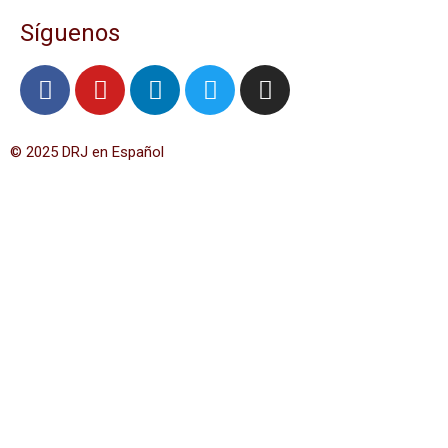
Síguenos
© 2025 DRJ en Español