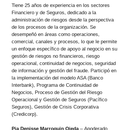
Tiene 25 años de experiencia en los sectores
Financiero y de Seguros, dedicado a la
administración de riesgos desde la perspectiva
de los procesos de la organización. Se
desempeñó en áreas como operaciones,
comercial, canales y procesos, lo que le permite
un enfoque específico de apoyo al negocio en su
gestión de riesgos no financieros, riesgo
operacional, continuidad de negocios, seguridad
de información y gestión del fraude. Participó en
la implementación del modelo ASA (Banco
Interbank), Programa de Continuidad de
Negocios, Proceso de Gestión del Riesgo
Operacional y Gestión de Seguros (Pacífico
Seguros), Gestión de Crisis Corporativa
(Credicorp).
Pia Denisse Marroquin Ojeda
–
Apoderado