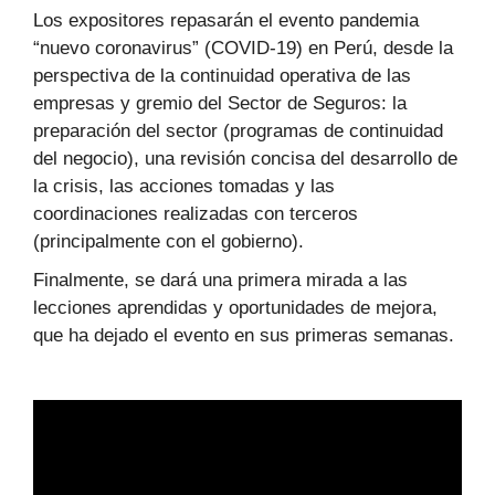
Los expositores repasarán el evento pandemia
“nuevo coronavirus” (COVID-19) en Perú, desde la
perspectiva de la continuidad operativa de las
empresas y gremio del Sector de Seguros: la
preparación del sector (programas de continuidad
del negocio), una revisión concisa del desarrollo de
la crisis, las acciones tomadas y las
coordinaciones realizadas con terceros
(principalmente con el gobierno).
Finalmente, se dará una primera mirada a las
lecciones aprendidas y oportunidades de mejora,
que ha dejado el evento en sus primeras semanas.