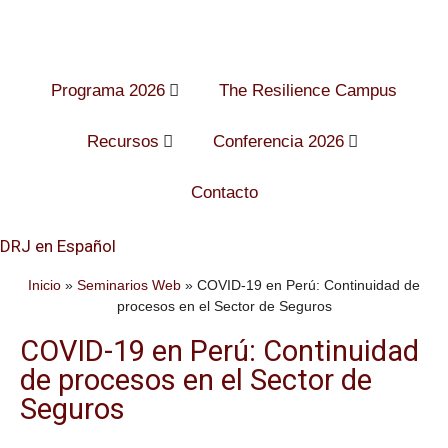
Programa 2026
The Resilience Campus
Recursos
Conferencia 2026
Contacto
DRJ en Español
Inicio
»
Seminarios Web
»
COVID-19 en Perú: Continuidad de
procesos en el Sector de Seguros
COVID-19 en Perú: Continuidad
de procesos en el Sector de
Seguros