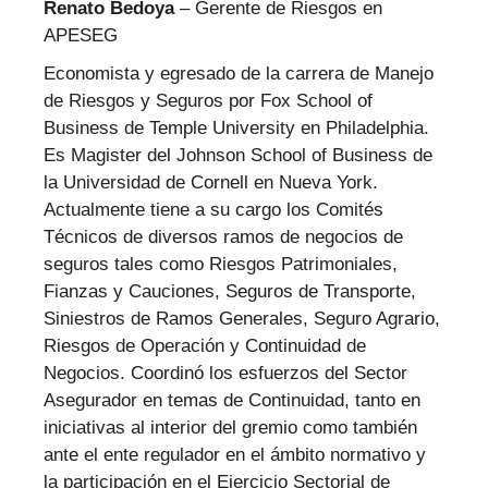
Renato Bedoya
–
Gerente de Riesgos
en
APESEG
Economista y egresado de la carrera de Manejo
de Riesgos y Seguros por Fox School of
Business de Temple University en Philadelphia.
Es Magister del Johnson School of Business de
la Universidad de Cornell en Nueva York.
Actualmente tiene a su cargo los Comités
Técnicos de diversos ramos de negocios de
seguros tales como Riesgos Patrimoniales,
Fianzas y Cauciones, Seguros de Transporte,
Siniestros de Ramos Generales, Seguro Agrario,
Riesgos de Operación y Continuidad de
Negocios. Coordinó los esfuerzos del Sector
Asegurador en temas de Continuidad, tanto en
iniciativas al interior del gremio como también
ante el ente regulador en el ámbito normativo y
la participación en el Ejercicio Sectorial de