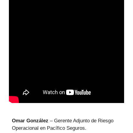
Omar González
–
Gerente Adjunto de Riesgo
Operacional
en
Pacífico Seguros.