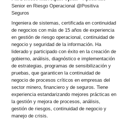
Senior en Riesgo Operacional
@
Positiva
Seguros
Ingeniera de sistemas, certificada en continuidad
de negocios con más de 15 años de experiencia
en gestión de riesgo operacional, continuidad de
negocio y seguridad de la información. Ha
liderado y participado con éxito en la creación de
gobierno, análisis, diagnóstico e implementación
de estrategias, programas de sensibilización y
pruebas, que garanticen la continuidad de
negocio de procesos críticos en empresas del
sector minero, financiero y de seguros. Tiene
experiencia estandarizando mejores prácticas en
la gestión y mejora de procesos, análisis,
gestión de riesgos, continuidad de negocio y
manejo de crisis.