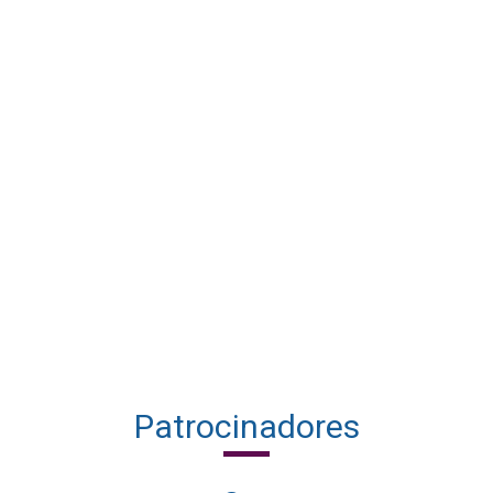
Patrocinadores