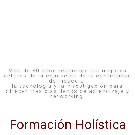
Más de 30 años reuniendo los mejores
actores de la educación de la continuidad
del negocio,
la tecnología y la investigación para
ofrecer tres días llenos de aprendizaje y
networking.
Formación Holística