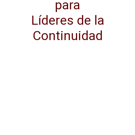
para
Líderes de la
Continuidad