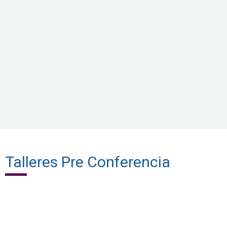
Talleres Pre Conferencia