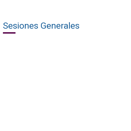
Sesiones Generales