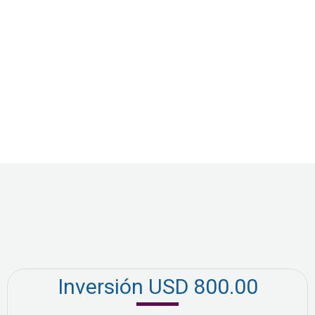
Inversión USD 800.00