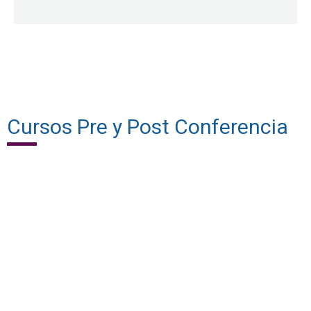
Cursos Pre y Post Conferencia