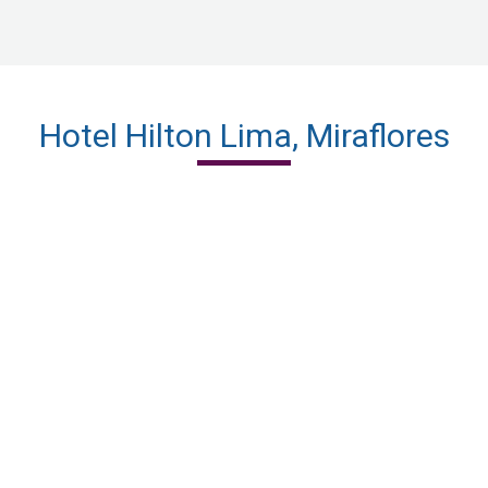
Hotel Hilton Lima, Miraflores