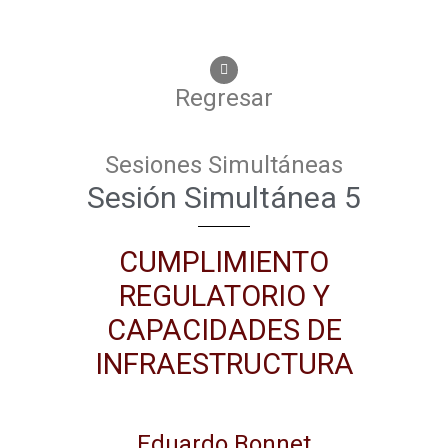
Regresar
Sesiones Simultáneas
Sesión Simultánea 5
CUMPLIMIENTO
REGULATORIO Y
CAPACIDADES DE
INFRAESTRUCTURA
Eduardo Bonnet