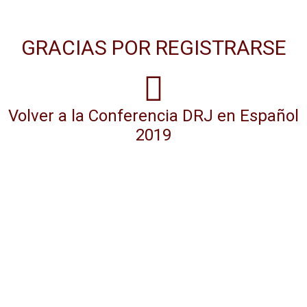
GRACIAS POR REGISTRARSE
Volver a la Conferencia DRJ en Español
2019