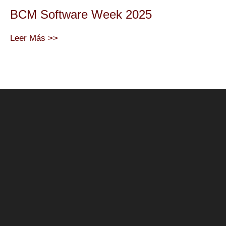
BCM Software Week 2025
Leer Más >>