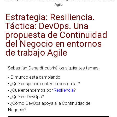
Agile
Estrategia: Resiliencia.
Táctica: DevOps. Una
propuesta de Continuidad
del Negocio en entornos
de trabajo Agile
Sebastián Denardi, cubrirá los siguientes temas:
• El mundo está cambiando
• ¿Qué desperdicio intentamos quitar?
• ¿Qué entendemos por
Resiliencia
?
• ¿Qué es DevOps?
• ¿Cómo DevOps apoya a la Continuidad de
Negocio?