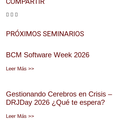
COMPARTIR
PRÓXIMOS SEMINARIOS
BCM Software Week 2026
Leer Más >>
Gestionando Cerebros en Crisis –
DRJDay 2026 ¿Qué te espera?
Leer Más >>