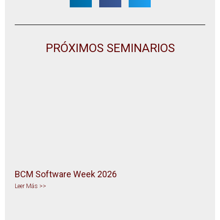
PRÓXIMOS SEMINARIOS
BCM Software Week 2026
Leer Más >>