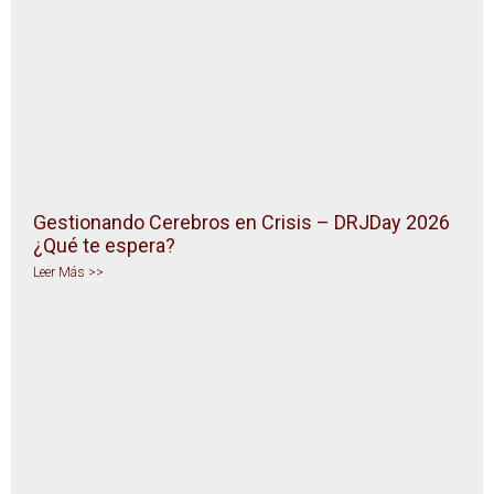
Gestionando Cerebros en Crisis – DRJDay 2026
¿Qué te espera?
Leer Más >>