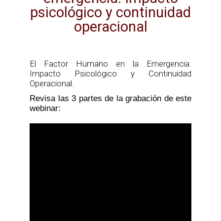
psicológico y continuidad
operacional
Contacto
El Factor Humano en la Emergencia.
Impacto Psicológico y Continuidad
Operacional.
Revisa las 3 partes de la grabación de este
webinar: