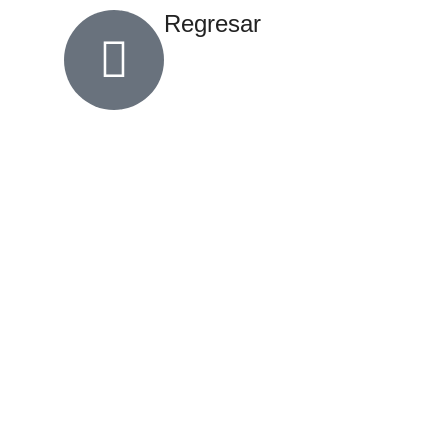
Regresar