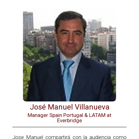
José Manuel Villanueva
Manager Spain Portugal & LATAM at
Everbridge
Jose Manuel compartirá con la audiencia como