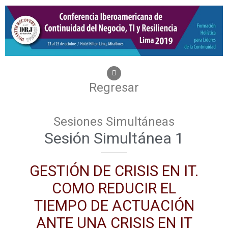
Regresar
Sesiones Simultáneas
Sesión Simultánea 1
GESTIÓN DE CRISIS EN IT.
COMO REDUCIR EL
TIEMPO DE ACTUACIÓN
ANTE UNA CRISIS EN IT