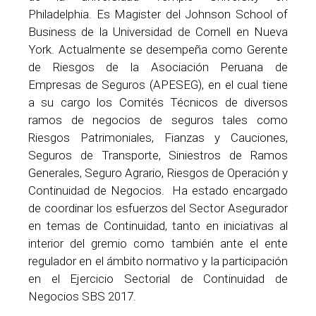
Philadelphia. Es Magister del Johnson School of
Business de la Universidad de Cornell en Nueva
York. Actualmente se desempeña como Gerente
de Riesgos de la Asociación Peruana de
Empresas de Seguros (APESEG), en el cual tiene
a su cargo los Comités Técnicos de diversos
ramos de negocios de seguros tales como
Riesgos Patrimoniales, Fianzas y Cauciones,
Seguros de Transporte, Siniestros de Ramos
Generales, Seguro Agrario, Riesgos de Operación y
Continuidad de Negocios. Ha estado encargado
de coordinar los esfuerzos del Sector Asegurador
en temas de Continuidad, tanto en iniciativas al
interior del gremio como también ante el ente
regulador en el ámbito normativo y la participación
en el Ejercicio Sectorial de Continuidad de
Negocios SBS 2017.