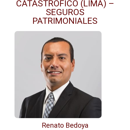
CATASTRÓFICO (LIMA) –
SEGUROS
PATRIMONIALES
Renato Bedoya