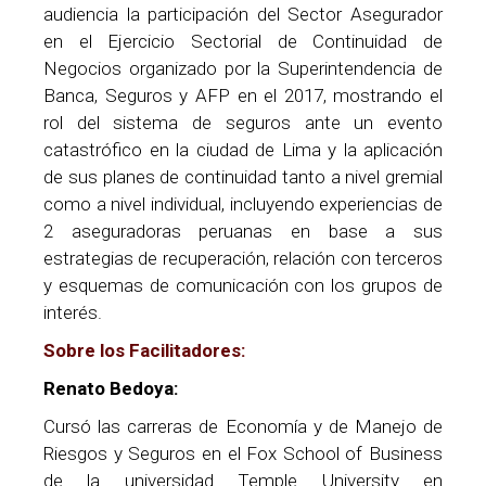
audiencia la participación del Sector Asegurador
en el Ejercicio Sectorial de Continuidad de
Negocios organizado por la Superintendencia de
Banca, Seguros y AFP en el 2017, mostrando el
rol del sistema de seguros ante un evento
catastrófico en la ciudad de Lima y la aplicación
de sus planes de continuidad tanto a nivel gremial
como a nivel individual, incluyendo experiencias de
2 aseguradoras peruanas en base a sus
estrategias de recuperación, relación con terceros
y esquemas de comunicación con los grupos de
interés.
Sobre los Facilitadores:
Renato Bedoya:
Cursó las carreras de Economía y de Manejo de
Riesgos y Seguros en el Fox School of Business
de la universidad Temple University en