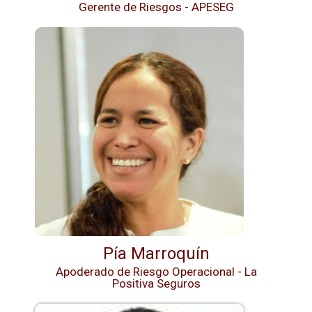
Gerente de Riesgos - APESEG
Pía Marroquín
Apoderado de Riesgo Operacional - La
Positiva Seguros