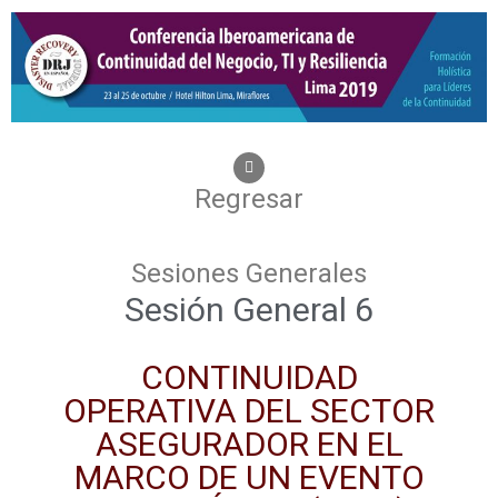
Regresar
Sesiones Generales
Sesión General 6
CONTINUIDAD
OPERATIVA DEL SECTOR
ASEGURADOR EN EL
MARCO DE UN EVENTO