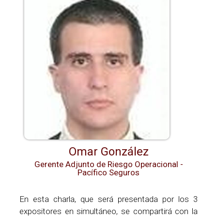
Omar González
Gerente Adjunto de Riesgo Operacional -
Pacífico Seguros
En esta charla, que será presentada por los 3
expositores en simultáneo, se compartirá con la