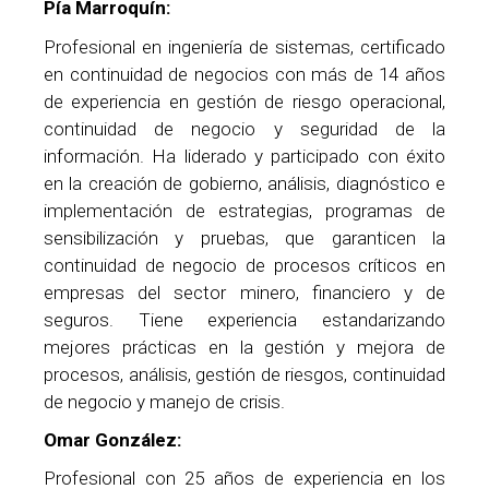
Pía Marroquín:
Profesional en ingeniería de sistemas, certificado
en continuidad de negocios con más de 14 años
de experiencia en gestión de riesgo operacional,
continuidad de negocio y seguridad de la
información. Ha liderado y participado con éxito
en la creación de gobierno, análisis, diagnóstico e
implementación de estrategias, programas de
sensibilización y pruebas, que garanticen la
continuidad de negocio de procesos críticos en
empresas del sector minero, financiero y de
seguros. Tiene experiencia estandarizando
mejores prácticas en la gestión y mejora de
procesos, análisis, gestión de riesgos, continuidad
de negocio y manejo de crisis.
Omar González:
Profesional con 25 años de experiencia en los