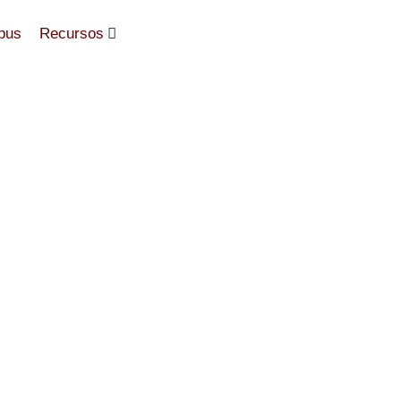
pus
Recursos