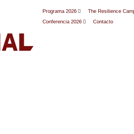
Programa 2026
The Resilience Cam
Conferencia 2026
Contacto