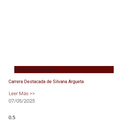
Contacto
Carrera Destacada
Carrera Destacada de Silvana Argueta
Leer Más >>
07/05/2025