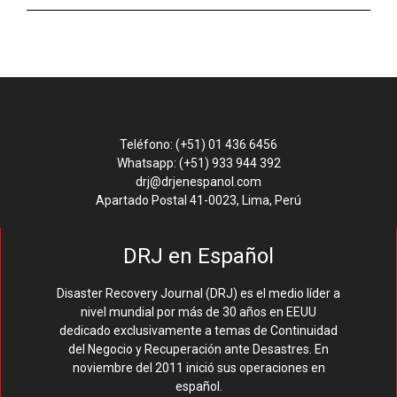
Teléfono: (+51) 01 436 6456
Whatsapp: (+51) 933 944 392
drj@drjenespanol.com
Apartado Postal 41-0023, Lima, Perú
DRJ en Español
Disaster Recovery Journal (DRJ) es el medio líder a
nivel mundial por más de 30 años en EEUU
dedicado exclusivamente a temas de Continuidad
del Negocio y Recuperación ante Desastres. En
noviembre del 2011 inició sus operaciones en
español.